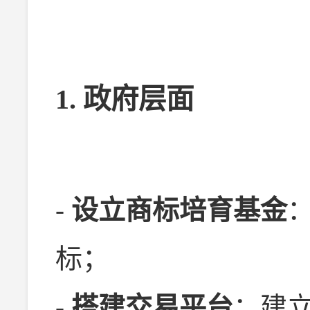
1. 政府层面
-
设立商标培育基金
标；
-
搭建交易平台
：建