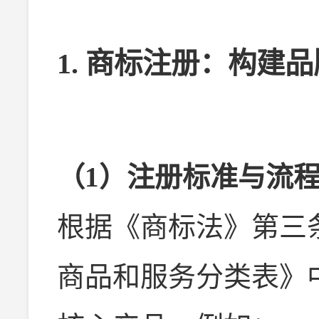
1. 商标注册：构建
（1）注册标准与流
根据《商标法》第三
商品和服务分类表》