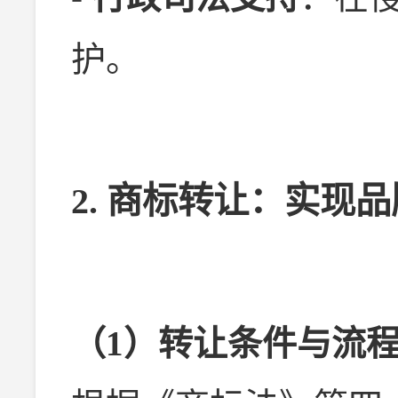
护。
2. 商标转让：实现
（1）转让条件与流