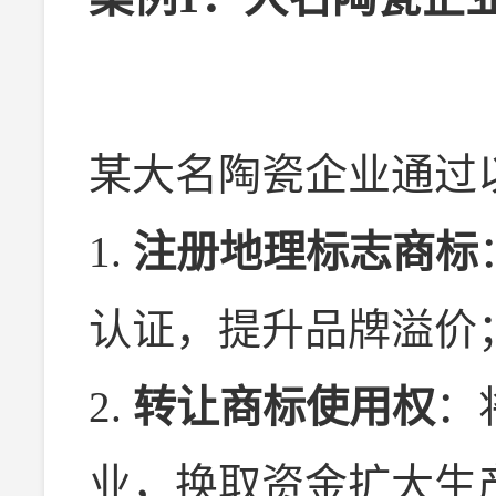
某大名陶瓷企业通过
1.
注册地理标志商标
认证，提升品牌溢价
2.
转让商标使用权
：
业，换取资金扩大生