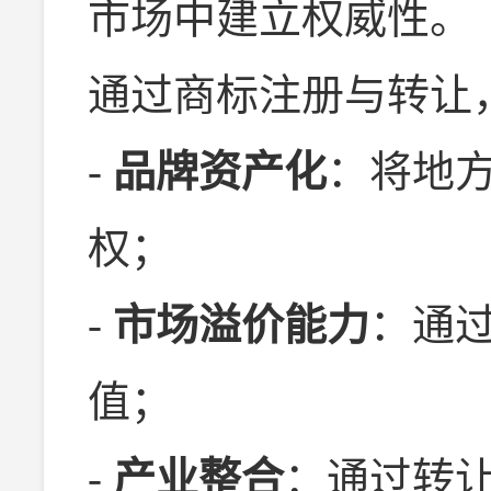
市场中建立权威性。
通过商标注册与转让
-
品牌资产化
：将地
权；
-
市场溢价能力
：通
值；
-
产业整合
：通过转