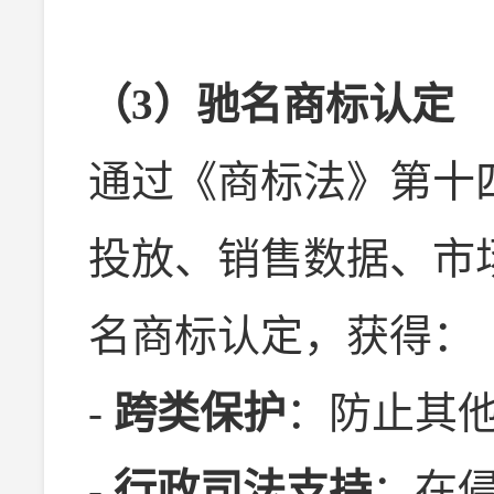
（3）驰名商标认定
通过《商标法》第十
投放、销售数据、市
名商标认定，获得：
-
跨类保护
：防止其
-
行政司法支持
：在