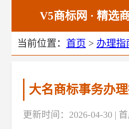
V5商标网 · 精
当前位置：
首页
>
办理指
大名商标事务办理
更新时间：2026-04-30 