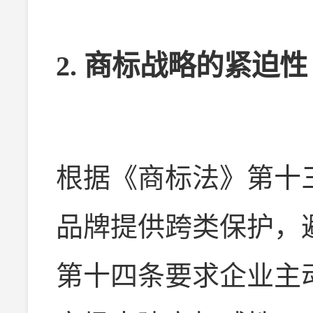
2. 商标战略的紧迫性
根据《商标法》第十
品牌提供跨类保护，
第十四条要求企业主