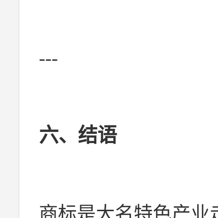
---
六、结语
商标是大名特色产业