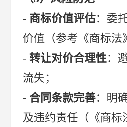
-
商标价值评估
：委
价值（参考《商标法
-
转让对价合理性
：
流失；
-
合同条款完善
：明
及违约责任（《商标