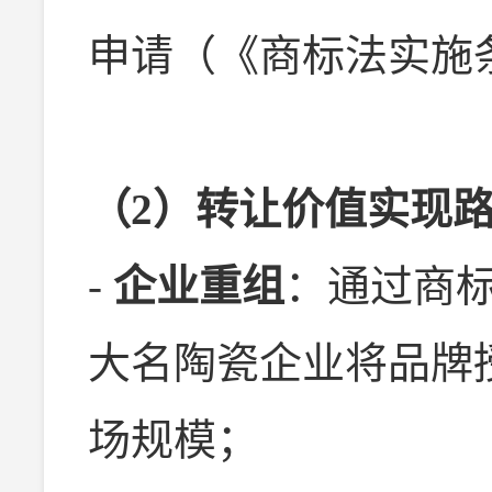
申请（《商标法实施
（2）转让价值实现
-
企业重组
：通过商
大名陶瓷企业将品牌
场规模；