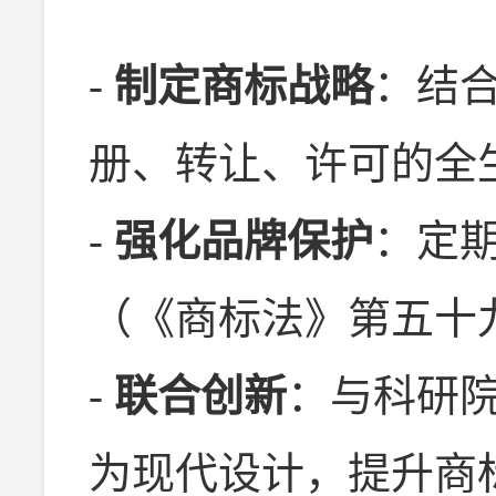
-
制定商标战略
：结
册、转让、许可的全
-
强化品牌保护
：定
（《商标法》第五十
-
联合创新
：与科研
为现代设计，提升商