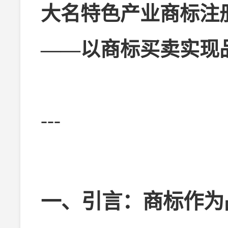
大名特色产业商标注
——以商标买卖实现
---
一、引言：商标作为