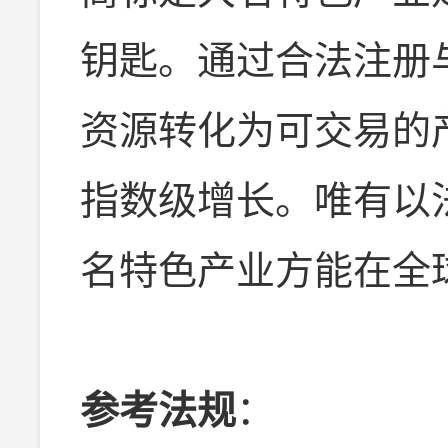
钥匙。通过合法注册
资源转化为可交易的
指数级增长。唯有以
名特色产业方能在全
参考法规
：