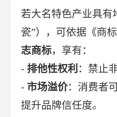
若大名特色产业具有
瓷”），可依据《商
志商标
，享有：
-
排他性权利
：禁止
-
市场溢价
：消费者
提升品牌信任度。