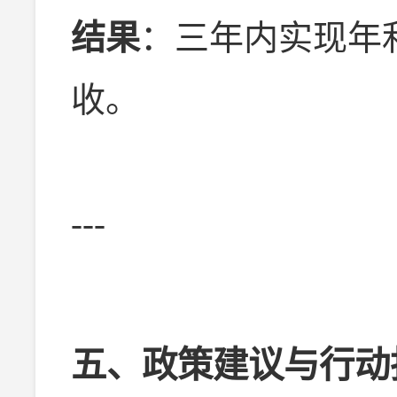
结果
：三年内实现年
收。
---
五、政策建议与行动