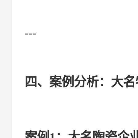
---
四、案例分析：大名
案例1：大名陶瓷企