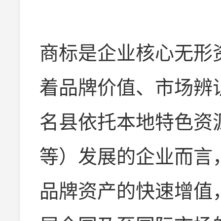
商标是企业核心无形
着品牌价值、市场辨
名县依托本地特色资
等）发展的企业而言
品牌资产的快速增值