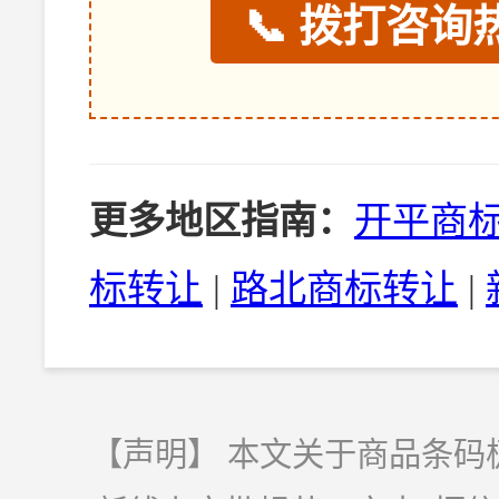
📞 拨打咨询热
更多地区指南：
开平商
标转让
|
路北商标转让
|
【声明】 本文关于商品条码