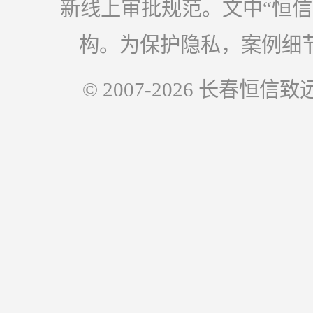
新线上审批规范。文中“恒
构。为保护隐私，案例细
© 2007-2026 长春恒