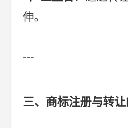
伸。
---
三、商标注册与转让