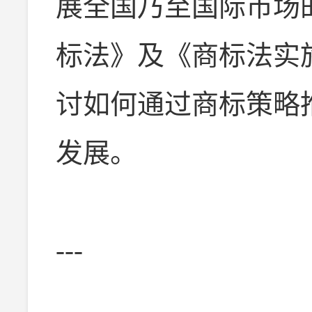
展全国乃至国际市场
标法》及《商标法实
讨如何通过商标策略
发展。
---