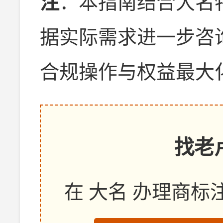
注
：本指南结合大名
据实际需求进一步咨
合规操作与权益最大
找老
在 大名 办理商