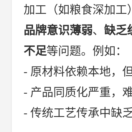
加工（如粮食深加工
品牌意识薄弱
、
缺乏
不足
等问题。例如：
- 原材料依赖本地，
- 产品同质化严重，
- 传统工艺传承中缺