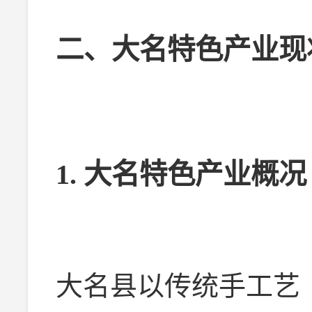
二、大名特色产业现
1. 大名特色产业概况
大名县以传统手工艺