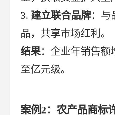
3.
建立联合品牌
：与
品，共享市场红利。
结果
：企业年销售额增
至亿元级。
案例2：农产品商标