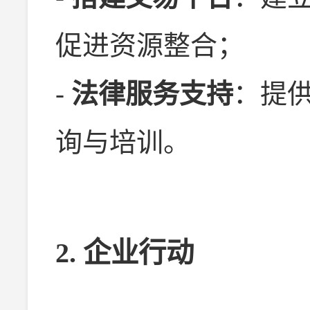
促进资源整合；
-
法律服务支持
：提
询与培训。
2. 企业行动