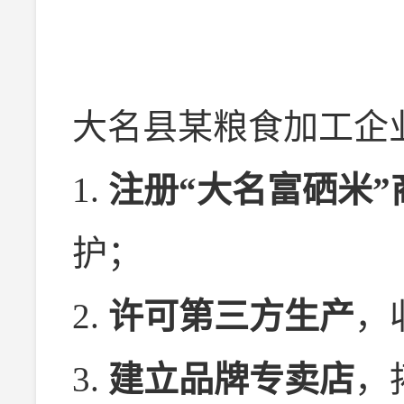
大名县某粮食加工企
1.
注册“大名富硒米”
护；
2.
许可第三方生产
，
3.
建立品牌专卖店
，