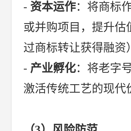
-
资本运作
：将商标
或并购项目，提升估
过商标转让获得融资
-
产业孵化
：将老字
激活传统工艺的现代
（3）风险防范