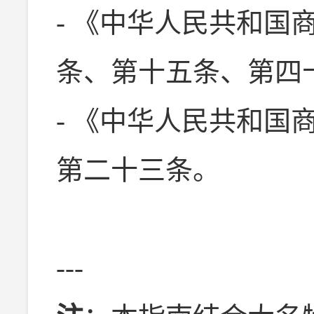
- 《中华人民共和国
条、第十五条、第四
- 《中华人民共和国
第二十三条。
---