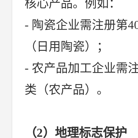
核心产品。例如：
- 陶瓷企业需注册第
（日用陶瓷）；
- 农产品加工企业需
类（农产品）。
（2）地理标志保护