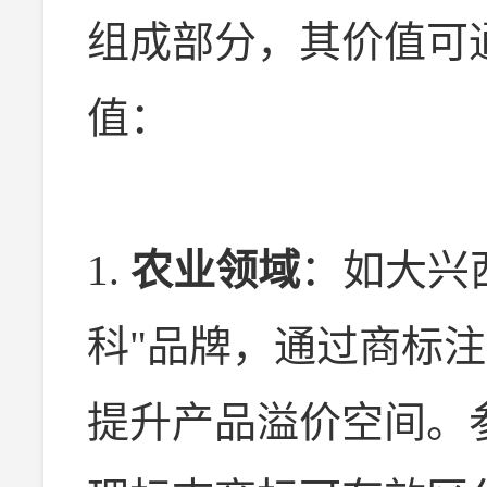
组成部分，其价值可
值：
1.
农业领域
：如大兴
科"品牌，通过商标
提升产品溢价空间。