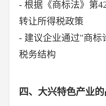
- 根据《商标法》第
转让所得税政策
- 建议企业通过"商
税务结构
四、大兴特色产业的