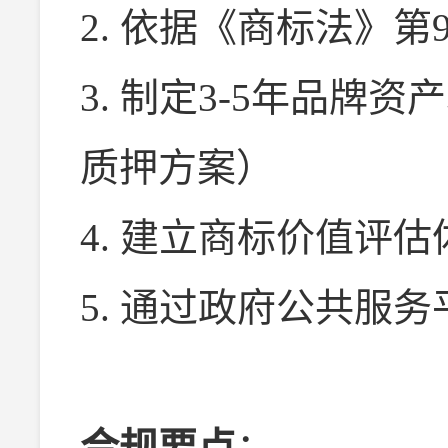
2. 依据《商标法》
3. 制定3-5年品牌
质押方案）
4. 建立商标价值评
5. 通过政府公共服
合规要点
：