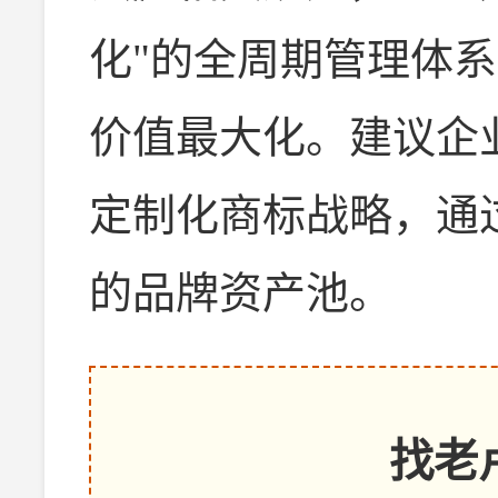
化"的全周期管理体
价值最大化。建议企
定制化商标战略，通
的品牌资产池。
找老