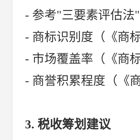
- 参考"三要素评估法
- 商标识别度（《商
- 市场覆盖率（《商
- 商誉积累程度（《
3. 税收筹划建议