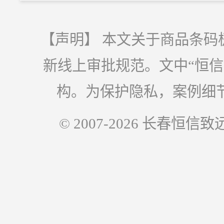
【声明】 本文关于商品条码
新线上审批规范。文中“恒
构。为保护隐私，案例细
© 2007-2026 长春恒