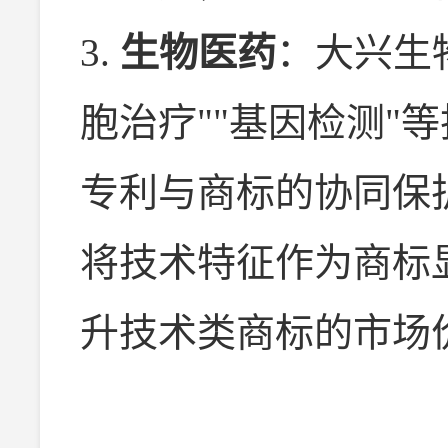
3.
生物医药
：大兴生
胞治疗""基因检测"
专利与商标的协同保
将技术特征作为商标
升技术类商标的市场