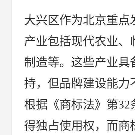
大兴区作为北京重点
产业包括现代农业、
制造等。这些产业具
持，但品牌建设能力
根据《商标法》第3
得独占使用权，而商