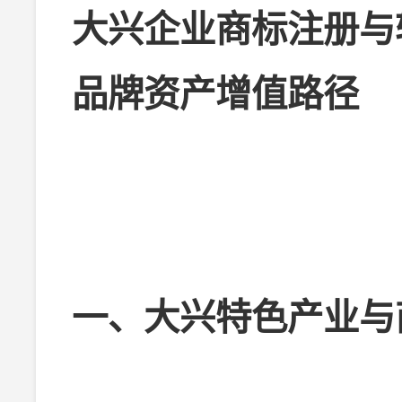
大兴企业商标注册与
品牌资产增值路径
一、大兴特色产业与