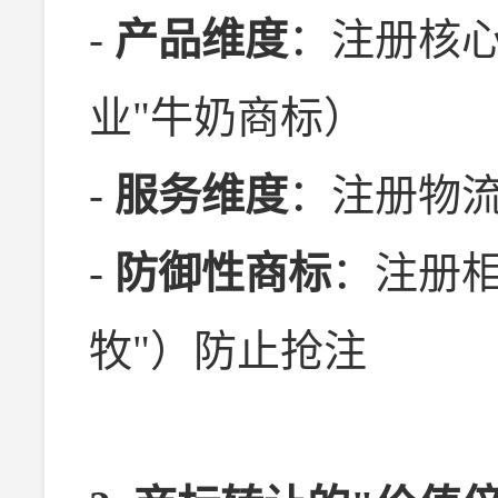
-
产品维度
：注册核心
业"牛奶商标）
-
服务维度
：注册物
-
防御性商标
：注册相
牧"）防止抢注