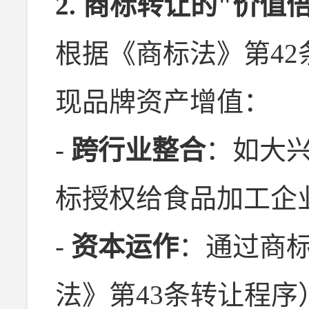
2. 商标转让的"价值
根据《商标法》第4
现品牌资产增值：
-
跨行业整合
：如大兴
标授权给食品加工企
-
资本运作
：通过商
法》第43条转让程