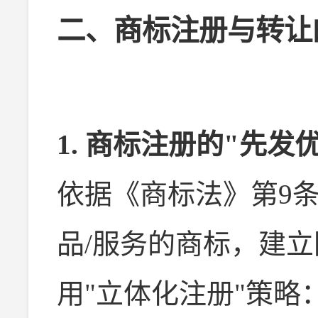
二、商标注册与转让
1. 商标注册的"先发
依据《商标法》第9
品/服务的商标，建
用"立体化注册"策略