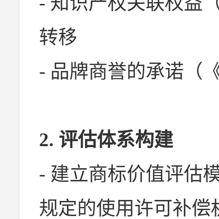
- 知识产权关联权益
转移
- 品牌商誉的承诺（
2. 评估体系构建
- 建立商标价值评估
规定的使用许可补偿