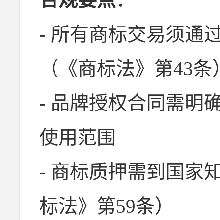
- 所有商标交易须通
（《商标法》第43条
- 品牌授权合同需明
使用范围
- 商标质押需到国家
标法》第59条）