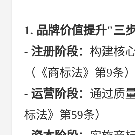
1. 品牌价值提升"三
-
注册阶段
：构建核心
（《商标法》第9条
-
运营阶段
：通过质
标法》第59条）