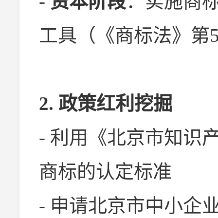
-
资本阶段
：实施商
工具（《商标法》第5
2. 政策红利挖掘
- 利用《北京市知识
商标的认定标准
- 申请北京市中小企