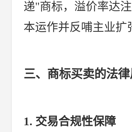
递"商标，溢价率达
本运作并反哺主业扩
三、商标买卖的法律
1. 交易合规性保障