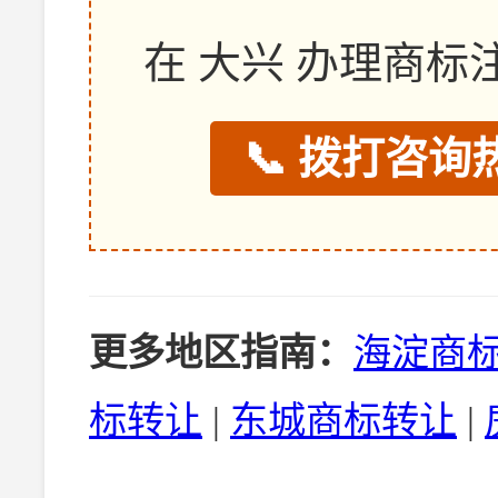
在 大兴 办理商
📞 拨打咨询热
更多地区指南：
海淀商
标转让
|
东城商标转让
|