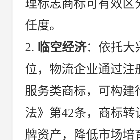
理标志商标可有效区
任度。
2.
临空经济
：依托大
位，物流企业通过注册
服务类商标，可构建
法》第42条，商标
牌资产，降低市场培