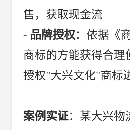
售，获取现金流
-
品牌授权
：依据《商
商标的方能获得合理
授权"大兴文化"商标
案例实证
：某大兴物