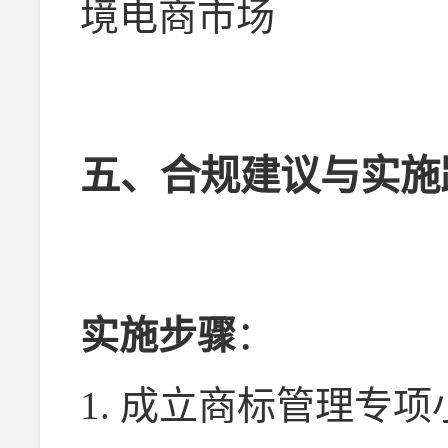
境电商市场
五、合规建议与实施
实施步骤
：
1. 成立商标管理专