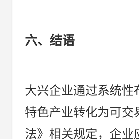
六、结语
大兴企业通过系统性
特色产业转化为可交
法》相关规定，企业应