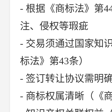
- 根据《商标法》第
注、侵权等瑕疵
- 交易须通过国家知
标法》第43条）
- 签订转让协议需明
- 商标权属清晰（《