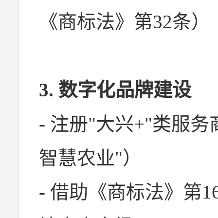
《商标法》第32条）
3. 数字化品牌建设
- 注册"大兴+"类服
智慧农业"）
- 借助《商标法》第