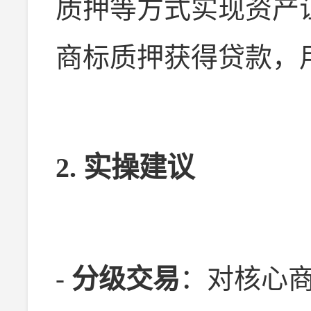
质押等方式实现资产证
商标质押获得贷款，
2. 实操建议
-
分级交易
：对核心