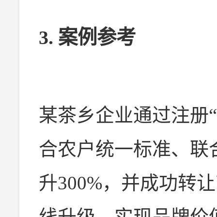
3. 案例参考
某茶乡企业通过注册“
合农户统一标准、联
升300%，并成功转
线升级，实现品牌价