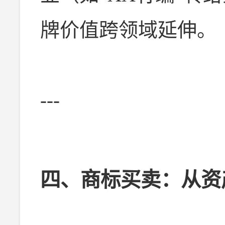
牌价值跨领域延伸。
---
四、商标买卖：从资