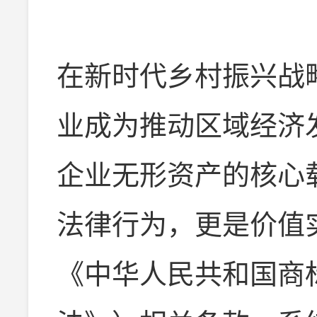
在新时代乡村振兴战
业成为推动区域经济
企业无形资产的核心
法律行为，更是价值
《中华人民共和国商