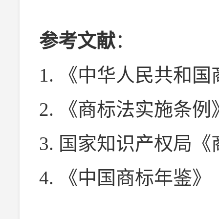
参考文献
：
1. 《中华人民共和国
2. 《商标法实施条例
3. 国家知识产权局
4. 《中国商标年鉴》（