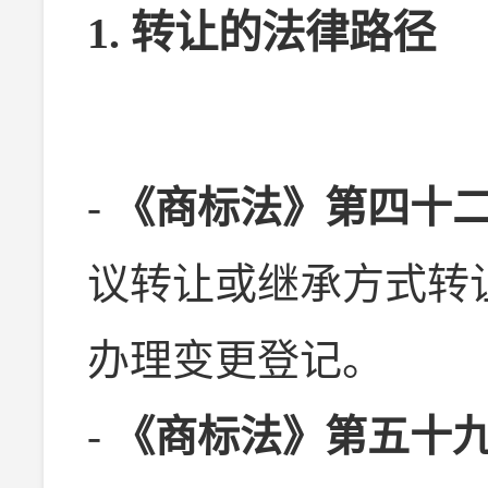
1. 转让的法律路径
-
《商标法》第四十
议转让或继承方式转
办理变更登记。
-
《商标法》第五十