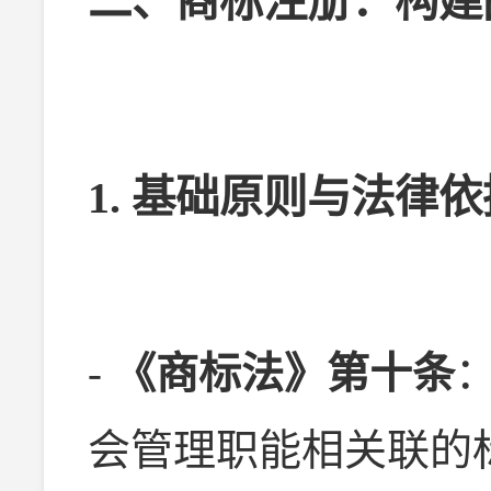
二、商标注册：构建
1. 基础原则与法律依
-
《商标法》第十条
会管理职能相关联的