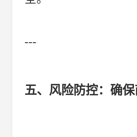
---
五、风险防控：确保