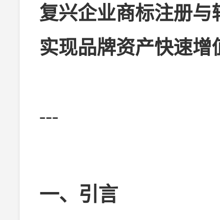
复兴企业商标注册与
实现品牌资产快速增
---
一、引言