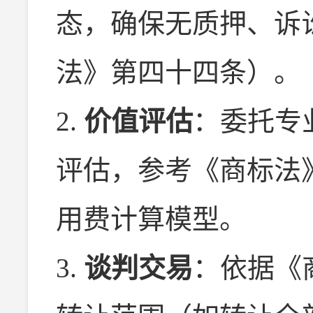
态，确保无质押、诉
法》第四十四条）。
2.
价值评估
：委托专
评估，参考《商标法
用费计算模型。
3.
谈判交易
：依据《