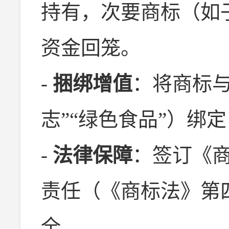
持有，次要商标（如
资金回笼。
-
捆绑增值
：将商标与
志”“绿色食品”）绑
-
法律保障
：签订《
责任（《商标法》第
全。