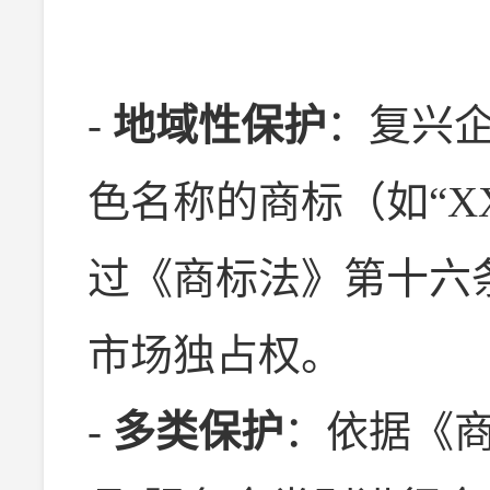
-
地域性保护
：复兴
色名称的商标（如“X
过《商标法》第十六
市场独占权。
-
多类保护
：依据《