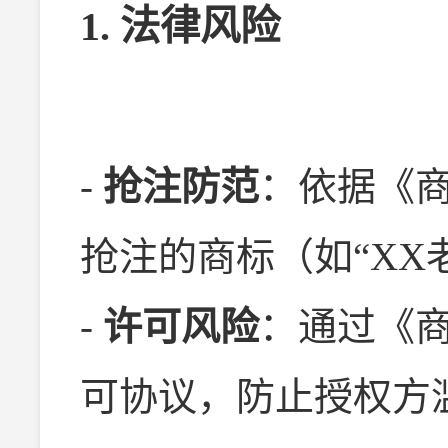
1. 法律风险
-
抢注防范
：依据《
抢注的商标（如“XX
-
许可风险
：通过《
可协议，防止授权方