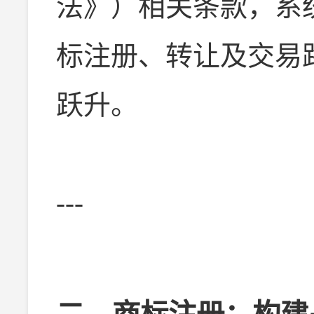
法》）相关条款，系
标注册、转让及交易
跃升。
---