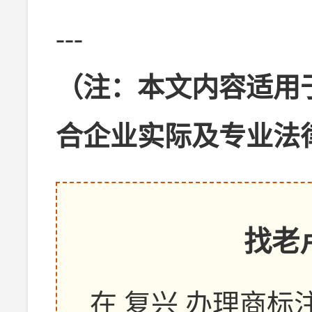
---
（注：本文内容适用
合企业实际及专业法
找老
在 复兴 办理商