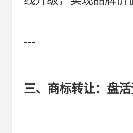
---
三、商标转让：盘活