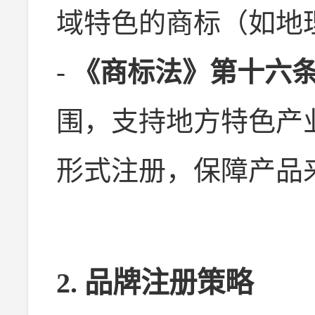
域特色的商标（如地
-
《商标法》第十六
围，支持地方特色产
形式注册，保障产品
2. 品牌注册策略