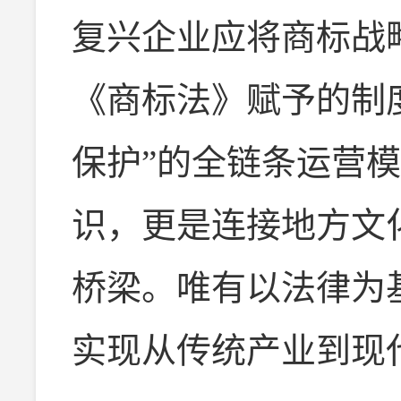
复兴企业应将商标战
《商标法》赋予的制度
保护”的全链条运营
识，更是连接地方文
桥梁。唯有以法律为
实现从传统产业到现