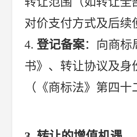
转让范围（如转让全
对价支付方式及后续
4.
登记备案
：向商标
书》、转让协议及身
（《商标法》第四十
3. 转让的增值机遇