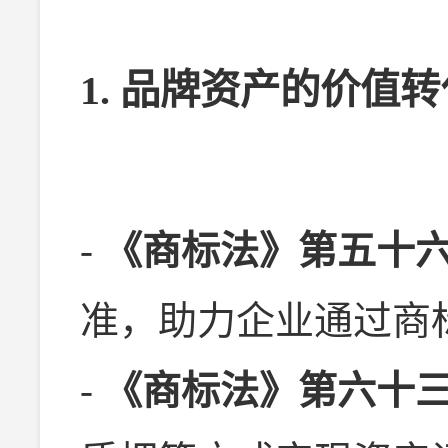
1. 品牌资产的价值转
-
《商标法》第五十
准，助力企业通过商
-
《商标法》第六十