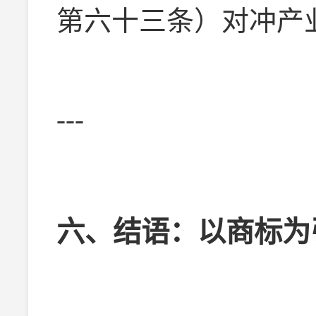
第六十三条）对冲产
---
六、结语：以商标为