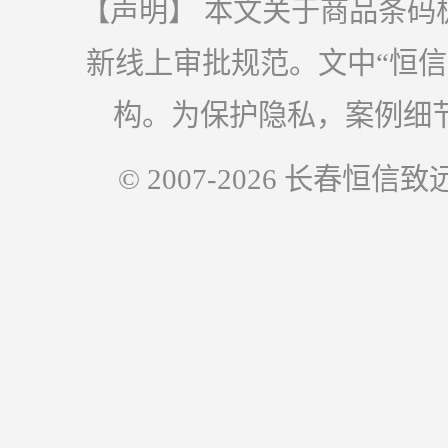
【声明】 本文关于商品条码
新线上审批规范。文中“恒
构。为保护隐私，案例细
© 2007-2026 长春恒