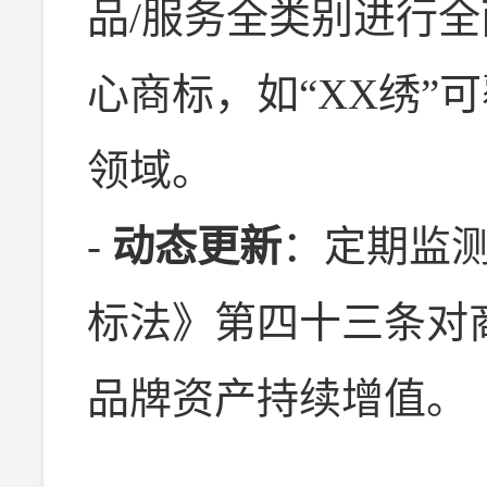
品/服务全类别进行
心商标，如“XX绣”
领域。
-
动态更新
：定期监
标法》第四十三条对
品牌资产持续增值。