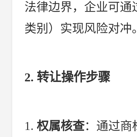
法律边界，企业可通
类别）实现风险对冲
2. 转让操作步骤
1.
权属核查
：通过商