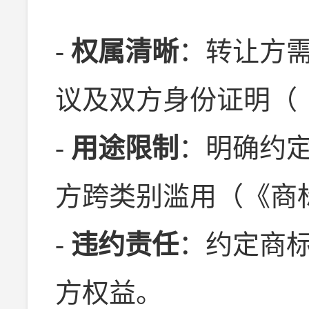
-
权属清晰
：转让方
议及双方身份证明（
-
用途限制
：明确约
方跨类别滥用（《商
-
违约责任
：约定商
方权益。