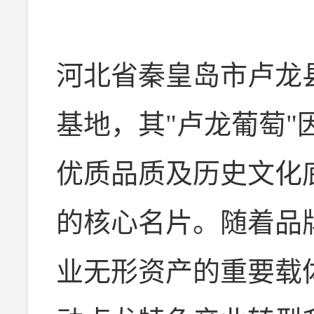
河北省秦皇岛市卢龙
基地，其"卢龙葡萄
优质品质及历史文化
的核心名片。随着品
业无形资产的重要载