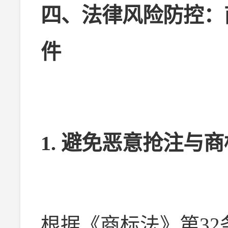
四、法律风险防控：
件
1. 避免恶意抢注与
根据《商标法》第3