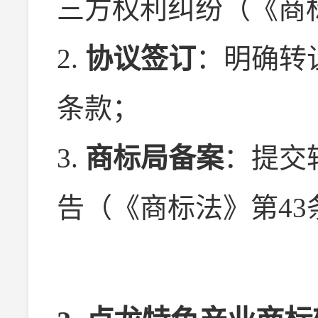
三方权利纠纷（《商
2.
协议签订
：明确转
条款；
3.
商标局备案
：提交
告（《商标法》第43