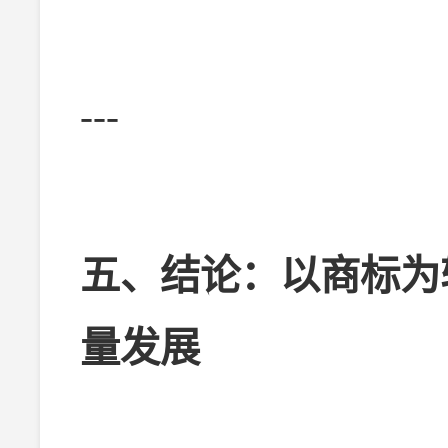
---
五、结论：以商标为
量发展