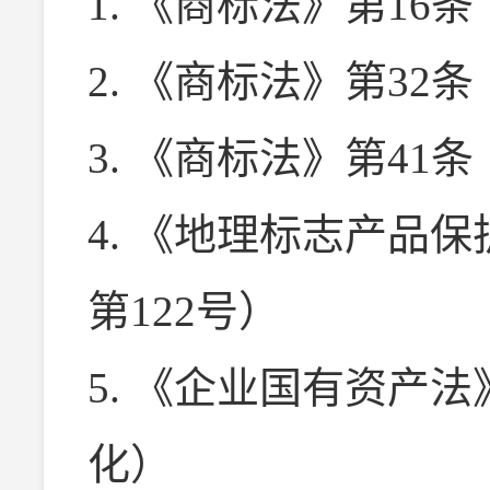
1. 《商标法》第16
2. 《商标法》第32
3. 《商标法》第41
4. 《地理标志产品
第122号）
5. 《企业国有资产
化）