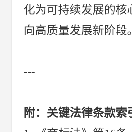
化为可持续发展的核
向高质量发展新阶段
---
附：关键法律条款索