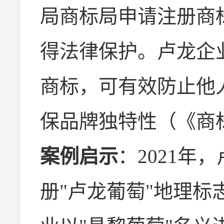
局商标局申请注册商
得法律保护。卢龙企
商标，可有效防止他
保品牌独特性（《商
案例启示
：2021年
册"卢龙葡萄"地理