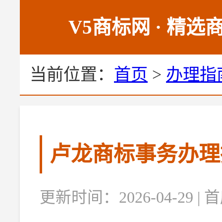
V5商标网 · 精
当前位置：
首页
>
办理指
卢龙商标事务办理
更新时间：2026-04-29 