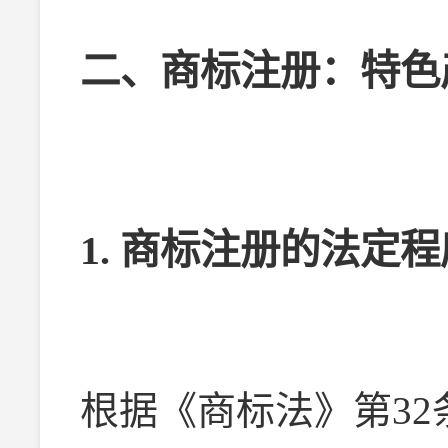
二、商标注册：特色
1. 商标注册的法定
根据《商标法》第3