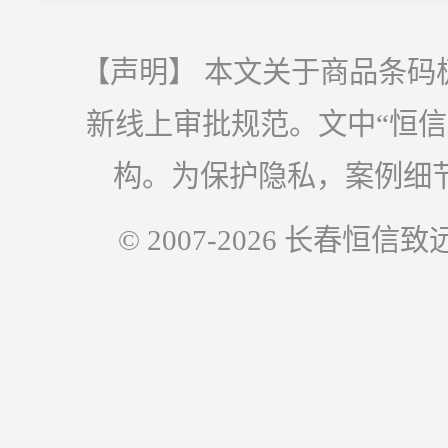
【声明】 本文关于商品条码
新线上审批规范。文中“恒
构。为保护隐私，案例细
© 2007-2026 长春恒