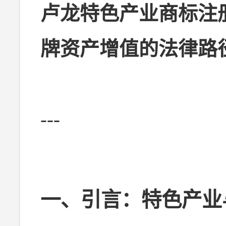
卢龙特色产业商标注
牌资产增值的法律路
---
一、引言：特色产业