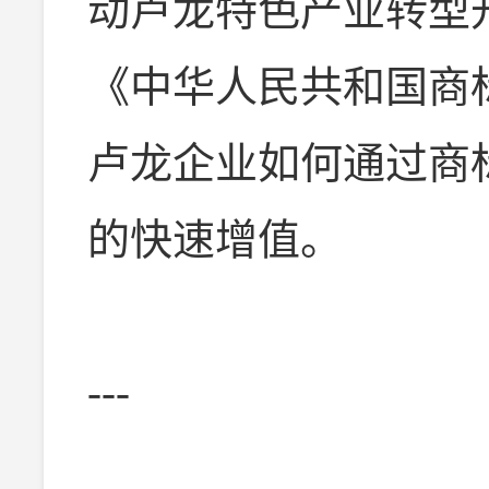
动卢龙特色产业转型
《中华人民共和国商
卢龙企业如何通过商
的快速增值。
---