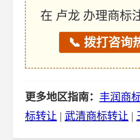
在 卢龙 办理商
📞 拨打咨询热
更多地区指南：
丰润商
标转让
|
武清商标转让
|