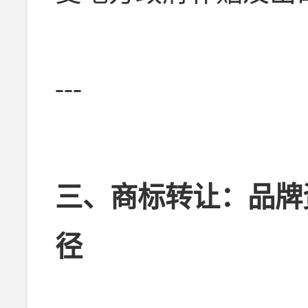
---
三、商标转让：品牌
径