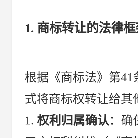
1. 商标转让的法律
根据《商标法》第4
式将商标权转让给其
1.
权利归属确认
：确