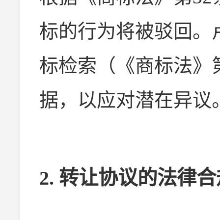
标的行为将被驳回。
标检索（《商标法》
据，以应对潜在异议
2. 转让协议的法律