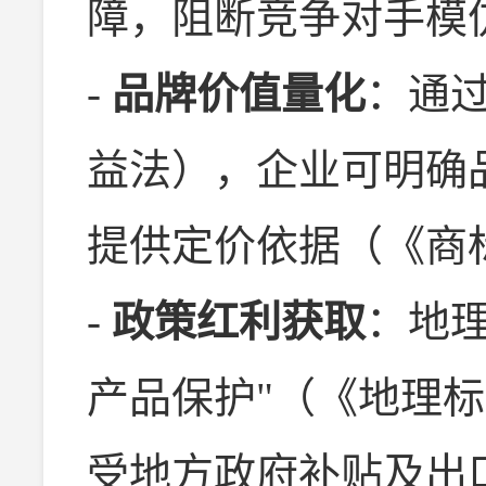
障，阻断竞争对手模
-
品牌价值量化
：通
益法），企业可明确
提供定价依据（《商
-
政策红利获取
：地
产品保护"（《地理
受地方政府补贴及出