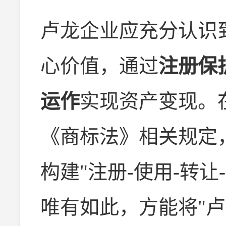
卢龙企业应充分认识
心价值，通过
注册保
运作
实现资产变现。
《商标法》相关规定
构建"注册-使用-转
唯有如此，方能将"