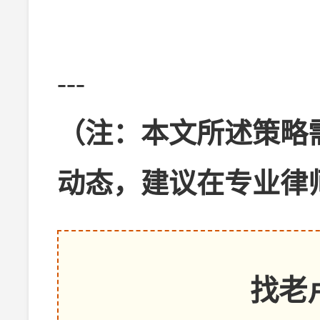
---
（注：本文所述策略
动态，建议在专业律
找老