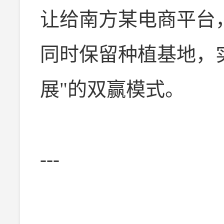
让给南方某电商平台，
同时保留种植基地，
展"的双赢模式。
---