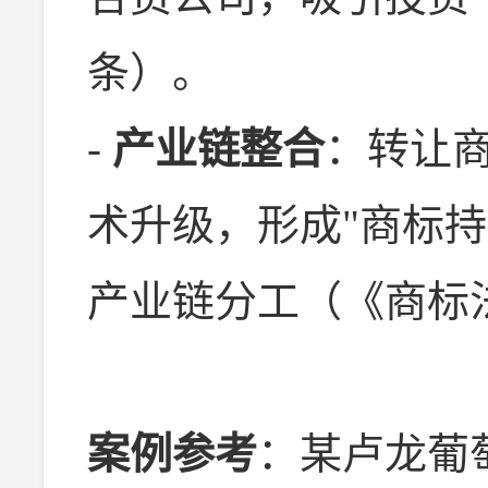
条）。
-
产业链整合
：转让
术升级，形成"商标持
产业链分工（《商标法
案例参考
：某卢龙葡