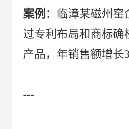
案例
：临漳某磁州窑
过专利布局和商标确
产品，年销售额增长3
---