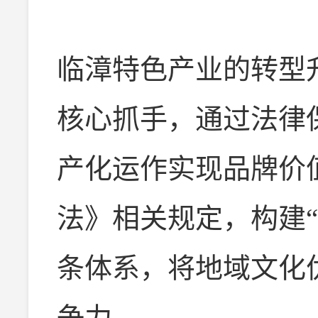
临漳特色产业的转型
核心抓手，通过法律
产化运作实现品牌价
法》相关规定，构建“
条体系，将地域文化
争力。