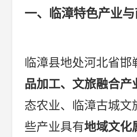
一、临漳特色产业与
临漳县地处河北省邯
品加工、文旅融合产
态农业、临漳古城文
些产业具有
地域文化