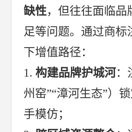
缺性
，但往往面临品
足等问题。通过商标
下增值路径：
1.
构建品牌护城河
：
州窑”“漳河生态”）
手模仿；