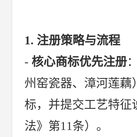
1. 注册策略与流程
-
核心商标优先注册
州窑瓷器、漳河莲藕）
标，并提交工艺特征
法》第11条）。