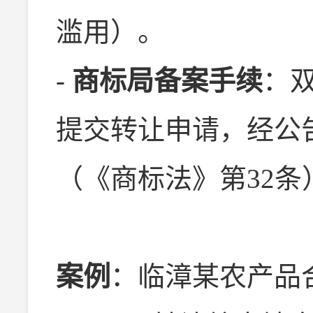
滥用）。
-
商标局备案手续
：
提交转让申请，经公
（《商标法》第32条
案例
：临漳某农产品