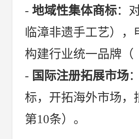
-
地域性集体商标
：
临漳非遗手工艺），
构建行业统一品牌（
-
国际注册拓展市场
标，开拓海外市场，
第10条）。