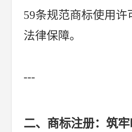
59条规范商标使用
法律保障。
---
二、商标注册：筑牢