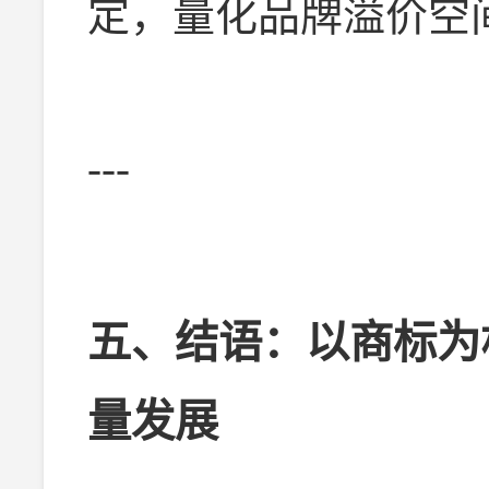
定，量化品牌溢价空
---
五、结语：以商标为
量发展