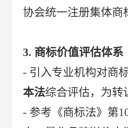
协会统一注册集体商
3. 商标价值评估体系
- 引入专业机构对商
本法
综合评估，为转
- 参考《商标法》第