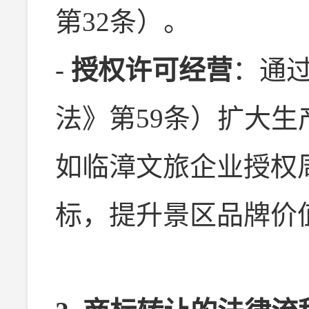
第32条）。
-
授权许可经营
：通
法》第59条）扩大
如临漳文旅企业授权
标，提升景区品牌价