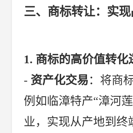
三、商标转让：实现
1. 商标的高价值转化
-
资产化交易
：将商
例如临漳特产“漳河
业，实现从产地到终