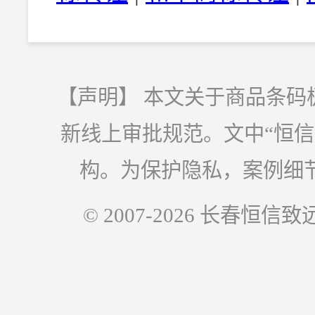
【声明】 本文关于商品条码
新线上审批规范。文中“恒
构。为保护隐私，案例细
© 2007-2026 长春恒