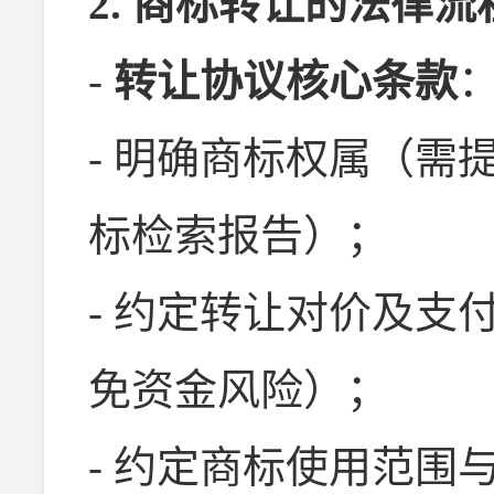
2. 商标转让的法律
-
转让协议核心条款
- 明确商标权属（需
标检索报告）；
- 约定转让对价及支
免资金风险）；
- 约定商标使用范围