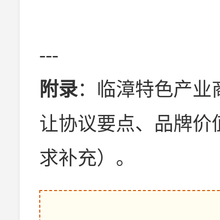
---
附录
：临漳特色产业
让协议要点、品牌价
求补充）。