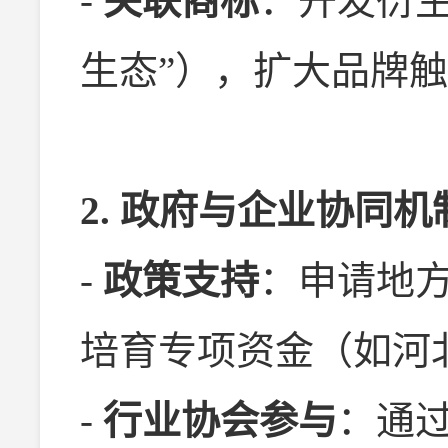
-
关联商标
：开发衍生
生态”），扩大品牌
2. 政府与企业协同机
-
政策支持
：申请地
培育专项资金（如河
-
行业协会参与
：通