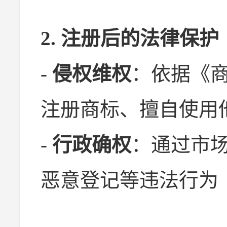
2. 注册后的法律保护
-
侵权维权
：依据《商
注册商标、擅自使用
-
行政确权
：通过市
恶意登记等违法行为