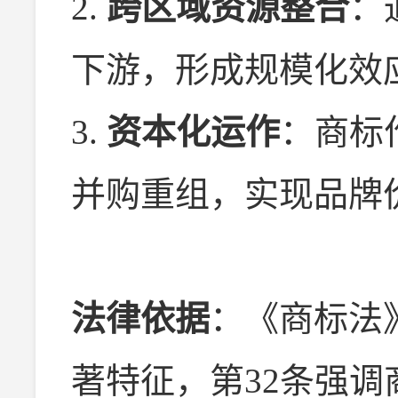
2.
跨区域资源整合
：
下游，形成规模化效
3.
资本化运作
：商标
并购重组，实现品牌
法律依据
：《商标法
著特征，第32条强