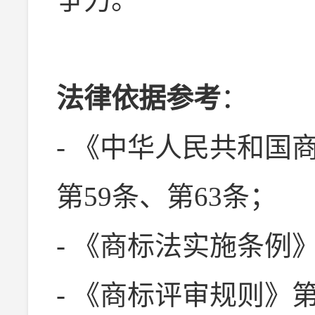
法律依据参考
：
- 《中华人民共和国
第59条、第63条；
- 《商标法实施条例》
- 《商标评审规则》第