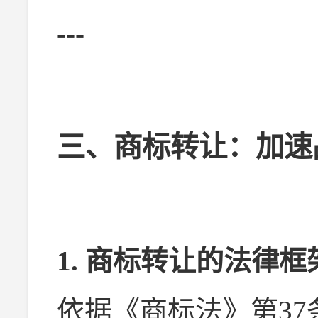
---
三、商标转让：加速
1. 商标转让的法律
依据《商标法》第37