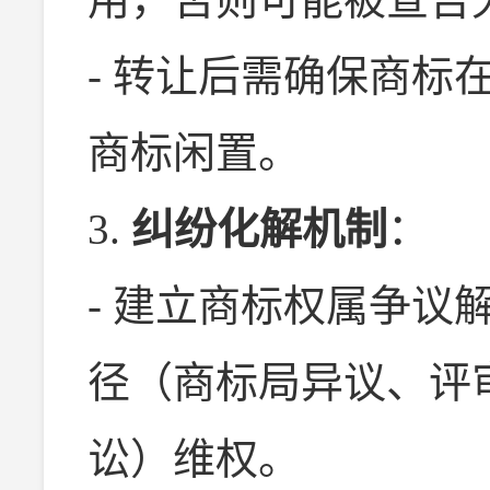
- 转让后需确保商标
商标闲置。
3.
纠纷化解机制
：
- 建立商标权属争议
径（商标局异议、评
讼）维权。