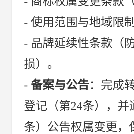
- 商标权属变更条款
- 使用范围与地域限
- 品牌延续性条款（
损）。
-
备案与公告
：完成
登记（第24条），并
条）公告权属变更，