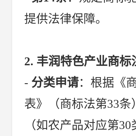
提供法律保障。
2. 丰润特色产业商
-
分类申请
：根据《
表》（商标法第33
（如农产品对应第30