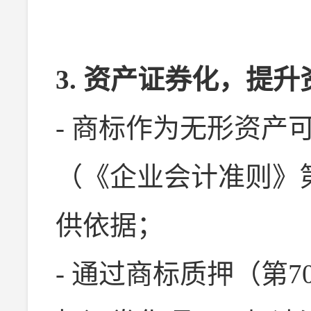
3. 资产证券化，提
- 商标作为无形资产
（《企业会计准则》
供依据；
- 通过商标质押（第