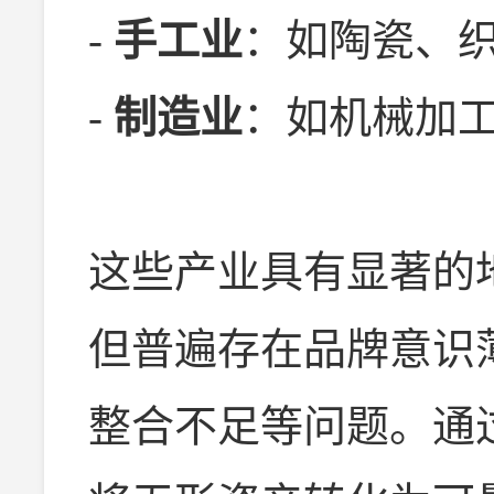
-
手工业
：如陶瓷、
-
制造业
：如机械加
这些产业具有显著的
但普遍存在品牌意识
整合不足等问题。通