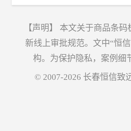
【声明】 本文关于商品条码
新线上审批规范。文中“恒
构。为保护隐私，案例细
© 2007-2026 长春恒