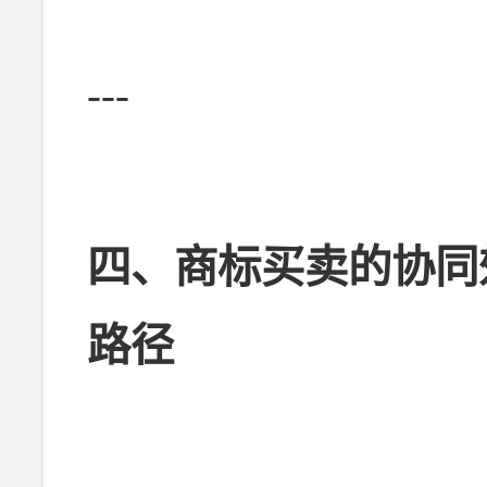
---
四、商标买卖的协同
路径