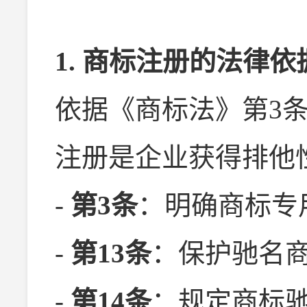
1. 商标注册的法律
依据《商标法》第3条
注册是企业获得排他
-
第3条
：明确商标专
-
第13条
：保护驰名
-
第14条
：规定商标