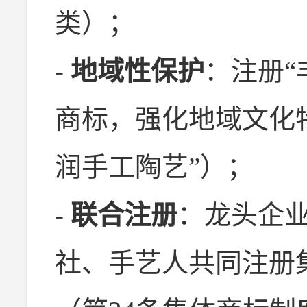
类）；
-
地域性保护
：注册“
商标，强化地域文化特
润手工陶艺”）；
-
联合注册
：龙头企
社、手艺人共同注册