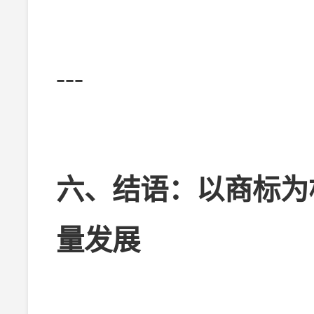
---
六、结语：以商标为
量发展