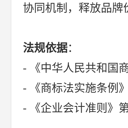
协同机制，释放品牌
法规依据
：
- 《中华人民共和国商
- 《商标法实施条例
- 《企业会计准则》