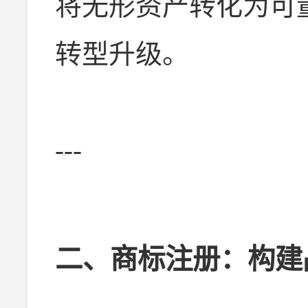
将无形资产转化为可
转型升级。
---
二、商标注册：构建