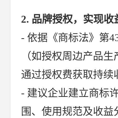
2. 品牌授权，实现
- 依据《商标法》第
（如授权周边产品生
通过授权费获取持续
- 建议企业建立商标
围、使用规范及收益