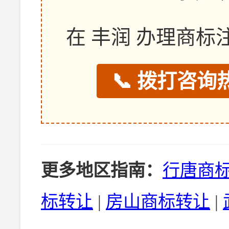
在 丰润 办理商
📞 拨打咨询热
更多地区指南：
行唐商
标转让
|
房山商标转让
|