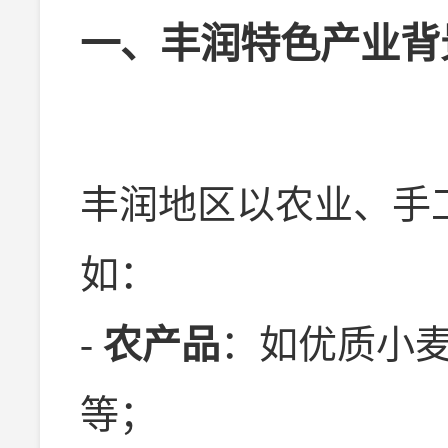
一、丰润特色产业背
丰润地区以农业、手
如：
-
农产品
：如优质小
等；