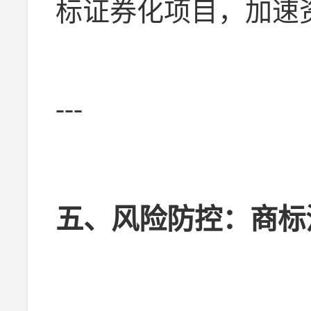
标证券化项目，加速
---
五、风险防控：商标