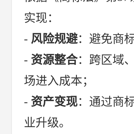
实现：
-
风险规避
：避免商
-
资源整合
：跨区域
场进入成本；
-
资产变现
：通过商
业升级。