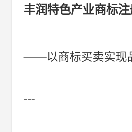
丰润特色产业商标注
——以商标买卖实现
---