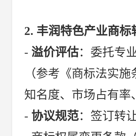
2. 丰润特色产业商
-
溢价评估
：委托专
（参考《商标法实施
知名度、市场占有率
-
协议规范
：签订转