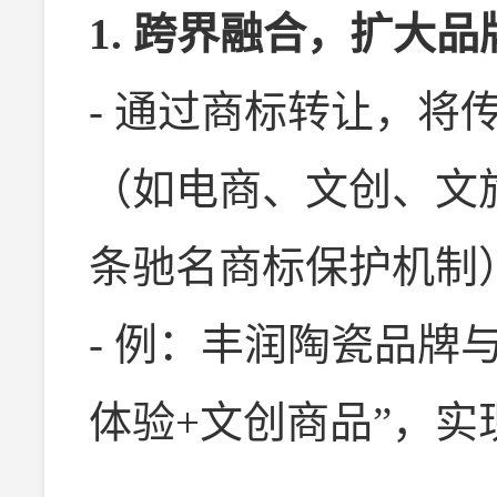
1. 跨界融合，扩大
- 通过商标转让，将
（如电商、文创、文
条驰名商标保护机制
- 例：丰润陶瓷品牌
体验+文创商品”，实