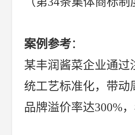
（第34条集体商标制
案例参考
：
某丰润酱菜企业通过
统工艺标准化，带动周
品牌溢价率达300%，