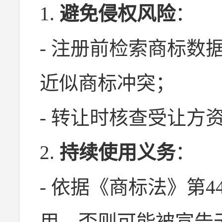
1.
避免侵权风险
：
- 注册前检索商标数
近似商标冲突；
- 转让时核查受让方
2.
持续使用义务
：
- 依据《商标法》第
用，否则可能被宣告