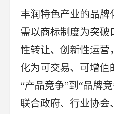
丰润特色产业的品牌
需以商标制度为突破
性转让、创新性运营
化为可交易、可增值
“产品竞争”到“品牌
联合政府、行业协会