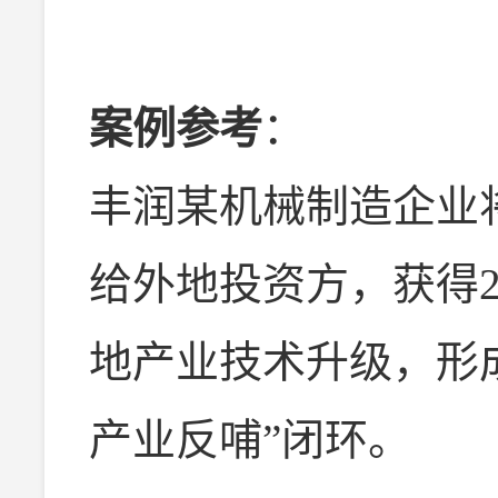
案例参考
：
丰润某机械制造企业
给外地投资方，获得2
地产业技术升级，形
产业反哺”闭环。