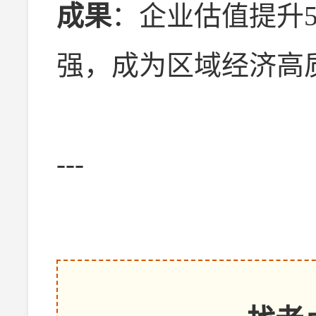
成果
：企业估值提升
强，成为区域经济高
---