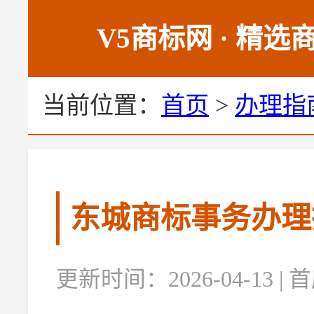
V5商标网 · 精
当前位置：
首页
>
办理指
东城商标事务办理
更新时间：2026-04-13 