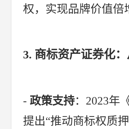
权，实现品牌价值倍
3. 商标资产证券化：
-
政策支持
：2023
提出“推动商标权质