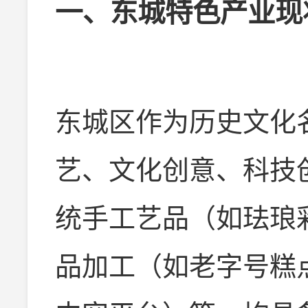
一、东城特色产业现
东城区作为历史文化
艺、文化创意、科技
统手工艺品（如珐琅
品加工（如老字号糕