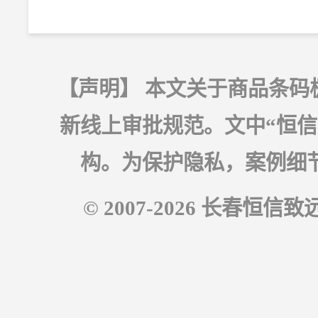
【声明】 本文关于商品条码
新线上审批规范。文中“恒信
构。为保护隐私，案例细
© 2007-2026 长春恒