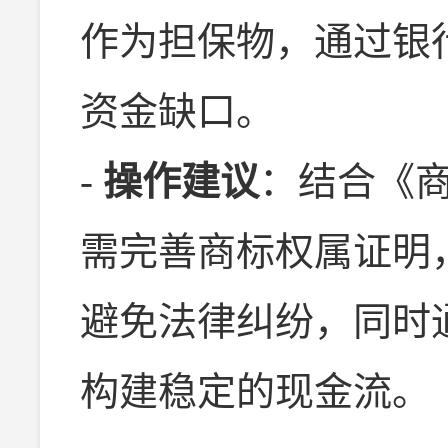
作为担保物，通过银
资金缺口。
-
操作建议
：结合《
需完善商标权属证明
避免法律纠纷，同时
构建稳定的现金流。