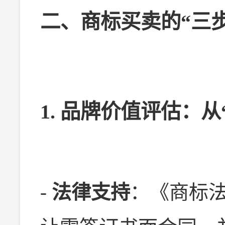
二、商标买卖的“三
1. 品牌价值评估：从
-
法律支持
：《商标