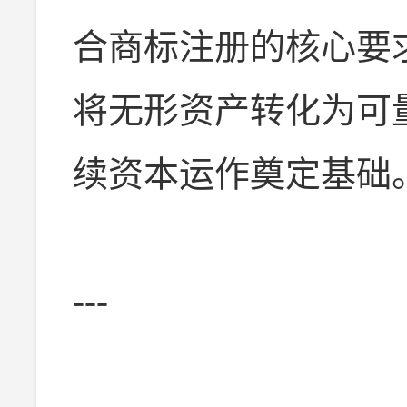
合商标注册的核心要
将无形资产转化为可
续资本运作奠定基础
---