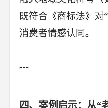
既符合《商标法》对
消费者情感认同。
---
四、案例启示：从“老