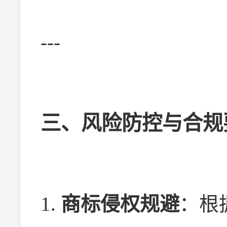
---
三、风险防控与合规
1.
商标侵权规避
：根