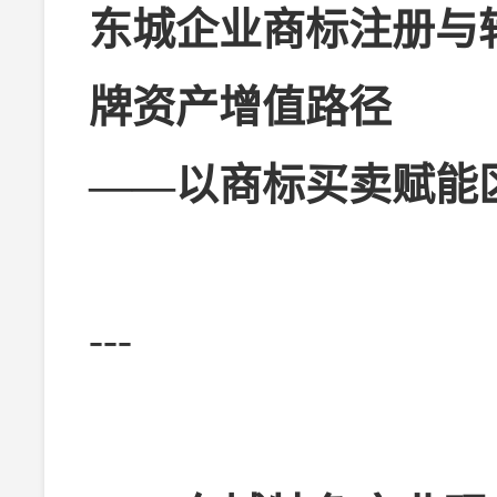
东城企业商标注册与
牌资产增值路径
——以商标买卖赋能
---