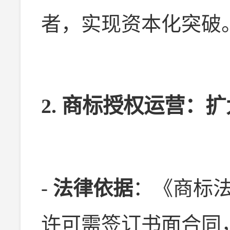
者，实现资本化突破
2. 商标授权运营：
-
法律依据
：《商标
许可需签订书面合同