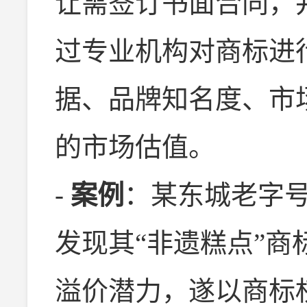
让需签订书面合同，
过专业机构对商标进
据、品牌知名度、市
的市场估值。
-
案例
：某东城老字
发现其“非遗糕点”
溢价潜力，遂以商标