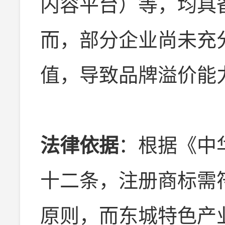
内容平台）等，均具
而，部分企业尚未充
值，导致品牌溢价能
法律依据
：根据《中
十二条，注册商标需符
原则，而东城特色产