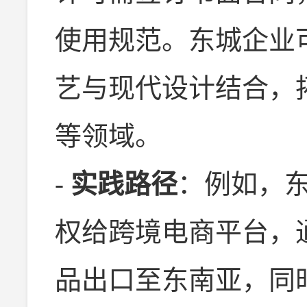
使用规范。东城企业
艺与现代设计结合，
等领域。
-
实践路径
：例如，
权给跨境电商平台，通
品出口至东南亚，同