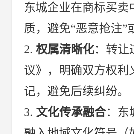
东城企业在商标买卖
质，避免“恶意抢注”
2.
权属清晰化
：转让
议》，明确双方权利
记，避免后续纠纷。
3.
文化传承融合
：东
融入地域文化符号（