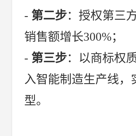
-
第二步
：授权第三方
销售额增长300%；
-
第三步
：以商标权质
入智能制造生产线，
型。