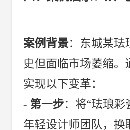
案例背景
：东城某珐
史但面临市场萎缩。
实现以下变革：
-
第一步
：将“珐琅彩
年轻设计师团队，换