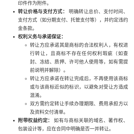
印件作为附件。
转让价格与支付方式：
明确转让总价、支付时间、
支付方式（如分期支付、托管支付等），并约定违约
金条款。
权利义务与承诺保证：
转让方应承诺其是商标的合法权利人，有权进
行转让，且商标不存在任何权利瑕疵（如查
封、冻结、质押、许可他人使用等，如有需提
前说明并解除）。
转让方应承诺在转让完成后，不再使用该商标
或与该商标近似的标识，以避免对受让方造成
混淆。
双方需约定转让手续办理期限、费用承担方以
及资料交付清单。
附带权益约定：
如有与商标关联的域名、著作权、
包装设计等，应在合同中明确是否一并转让。