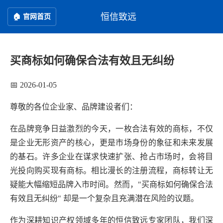
恒信致远
🏠 官网首页
买商标如何确保合法有效且无纠纷
📅 2026-01-05
尊敬的各位企业家、品牌建设者们：
在品牌竞争日益激烈的今天，一枚合法有效的商标，不仅
是企业无形资产的核心，更是市场身份的象征和未来发展
的基石。许多企业在谋求快速扩张、抢占市场时，会将目
光投向购买现有商标。相比漫长的注册流程，商标转让无
疑能大幅缩短品牌入市时间。然而，"买商标如何确保合法
有效且无纠纷" 却是一个复杂且充满潜在风险的议题。
作为深耕知识产权领域多年的恒信致远专家团队，我们深