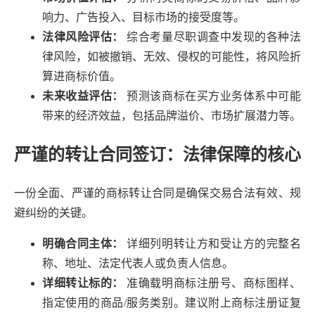
响力、广告投入、目标市场的接受度等。
法律风险评估：
综合考量尽职调查中发现的各种法
律风险，如被撤销、无效、侵权的可能性，将风险折
算进商标价值。
未来收益评估：
预测该商标在买方业务体系中可能
带来的经济效益，包括品牌溢价、市场扩展潜力等。
严谨的转让合同签订：法律保障的核心
一份全面、严谨的商标转让合同是确保交易合法有效、规
避纠纷的关键。
明确合同主体：
详细列明转让方和受让方的完整名
称、地址、法定代表人或负责人信息。
详细转让标的：
准确载明商标注册号、商标图样、
指定使用的商品/服务类别。建议附上商标注册证复