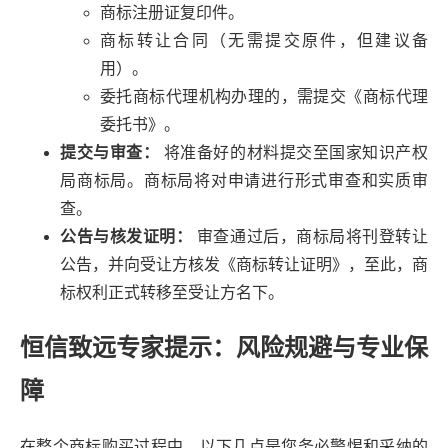
商标注册证复印件。
商标转让合同（无需提交原件，但建议备
用）。
委托商标代理机构办理的，需提交《商标代理
委托书》。
提交与审查：
将准备好的材料提交至国家知识产权
局商标局。商标局将对申请进行形式审查和实质审
查。
公告与核发证明：
审查通过后，商标局将刊登转让
公告，并向受让方核发《商标转让证明》，至此，商
标权利正式转移至受让方名下。
恒信致远专家提示：风险规避与专业保
障
在整个商标购买过程中，以下几点是您务必警惕和采纳的