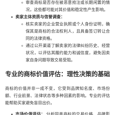
审查商标是否存在被恶意抢注或长期闲置的情
况，这些都可能对其价值和稳定性产生影响。
卖家主体资质与信誉调查：
核实卖家的企业营业执照或个人身份证明，确
保其是商标的合法权利人，且具备签订转让合
同的法律资格。
通过公开渠道了解卖家的法律纠纷历史、经营
状况，以评估其履约能力和诚信度，避免因卖
家自身问题导致交易受阻。
专业的商标价值评估：理性决策的基础
商标的价值并非一成不变，它受到品牌知名度、市场份
额、行业前景、法律状态等多种因素的影响。专业的评估
能帮助买家避免盲目出价。
市场价值评估：
分析同类商标的交易价格、品牌影