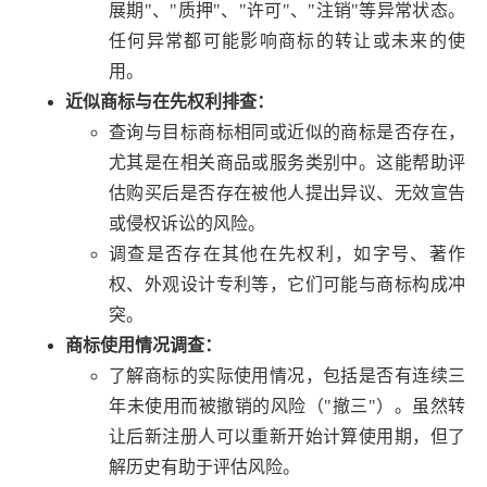
展期"、"质押"、"许可"、"注销"等异常状态。
任何异常都可能影响商标的转让或未来的使
用。
近似商标与在先权利排查：
查询与目标商标相同或近似的商标是否存在，
尤其是在相关商品或服务类别中。这能帮助评
估购买后是否存在被他人提出异议、无效宣告
或侵权诉讼的风险。
调查是否存在其他在先权利，如字号、著作
权、外观设计专利等，它们可能与商标构成冲
突。
商标使用情况调查：
了解商标的实际使用情况，包括是否有连续三
年未使用而被撤销的风险（"撤三"）。虽然转
让后新注册人可以重新开始计算使用期，但了
解历史有助于评估风险。