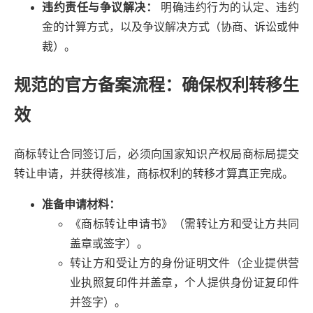
违约责任与争议解决：
明确违约行为的认定、违约
金的计算方式，以及争议解决方式（协商、诉讼或仲
裁）。
规范的官方备案流程：确保权利转移生
效
商标转让合同签订后，必须向国家知识产权局商标局提交
转让申请，并获得核准，商标权利的转移才算真正完成。
准备申请材料：
《商标转让申请书》（需转让方和受让方共同
盖章或签字）。
转让方和受让方的身份证明文件（企业提供营
业执照复印件并盖章，个人提供身份证复印件
并签字）。