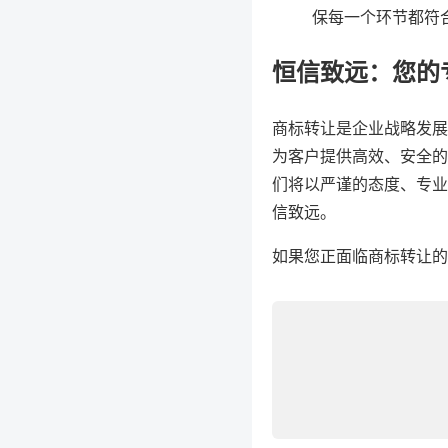
保每一个环节都符
恒信致远：您的
商标转让是企业战略发展
为客户提供高效、安全的
们将以严谨的态度、专业
信致远。
如果您正面临商标转让的