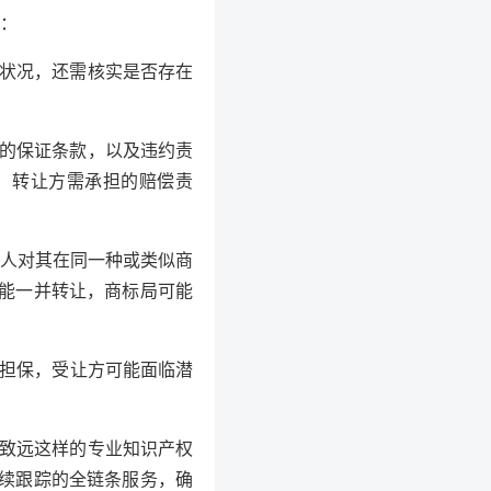
：
状况，还需核实是否存在
。
的保证条款，以及违约责
）转让方需承担的赔偿责
人对其在同一种或类似商
能一并转让，商标局可能
担保，受让方可能面临潜
致远这样的专业知识产权
续跟踪的全链条服务，确