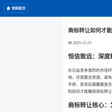
🏠 官网首页
商标转让如何才能
📅 2025-12-25
恒信致远：深度
在日益竞争激烈的市场环
场，还是整合资源、避免
手续，其背后蕴藏着复杂
知如何才能确保商标转让
商标转让核心：