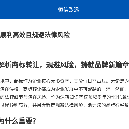
恒信致远
顺利高效且规避法律风险
解析商标转让，规避风险，铸就品牌新篇章
境中，商标作为企业核心无形资产，其价值日益凸显。无论是为
潜在侵权，商标转让都成为企业发展中不可或缺的一环。然而，
的法律细节与潜在风险。作为深耕知识产权领域多年的“恒信致
过程顺利高效，并最大程度规避法律风险，助力您的品牌行稳致
为什么重要？