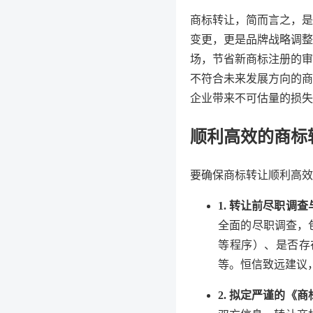
商标转让，简而言之，是
变更，更是品牌战略调整
场，节省新商标注册的审
不符合未来发展方向的商
企业带来不可估量的损失
顺利高效的商标
要确保商标转让顺利高效
1. 转让前尽职调
全面的尽职调查，
等程序）、是否存
等。恒信致远建议
2. 拟定严谨的《