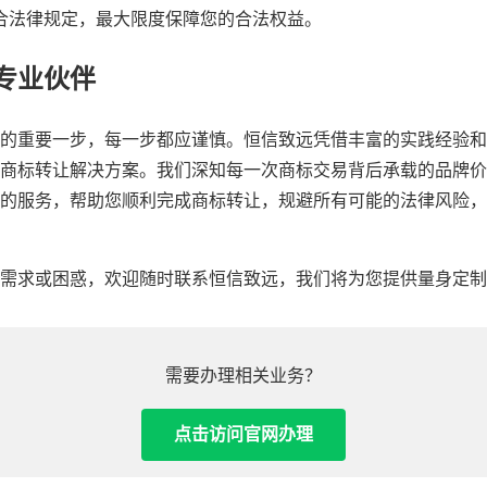
合法律规定，最大限度保障您的合法权益。
专业伙伴
的重要一步，每一步都应谨慎。恒信致远凭借丰富的实践经验和
商标转让解决方案。我们深知每一次商标交易背后承载的品牌价
的服务，帮助您顺利完成商标转让，规避所有可能的法律风险，
需求或困惑，欢迎随时联系恒信致远，我们将为您提供量身定制
需要办理相关业务？
点击访问官网办理