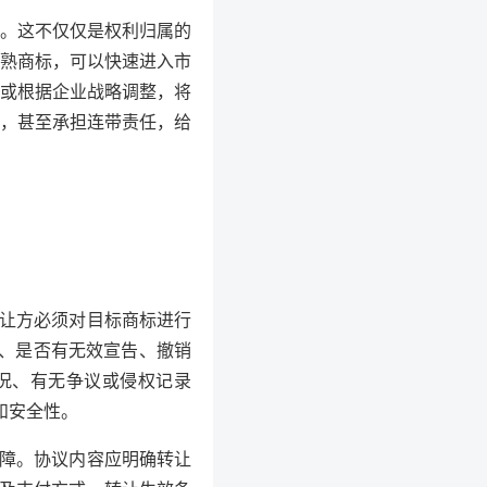
。这不仅仅是权利归属的
熟商标，可以快速进入市
或根据企业战略调整，将
，甚至承担连带责任，给
让方必须对目标商标进行
、是否有无效宣告、撤销
况、有无争议或侵权记录
和安全性。
障。协议内容应明确转让