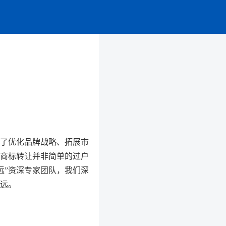
了优化品牌战略、拓展市
商标转让并非简单的过户
远”资深专家团队，我们深
远。