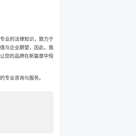
专业的法律知识，致力于
值与企业期望，因此，我
让您的品牌在新篇章中恒
的专业咨询与服务。