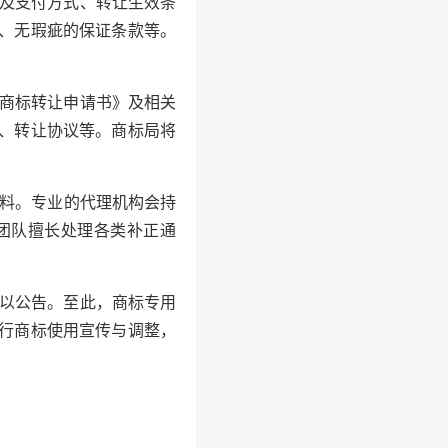
格及支付方式、转让生效条
、无瑕疵的保证条款等。
商标转让申请书》及相关
、转让协议等。商标局将
料。专业的代理机构会持
团队擅长处理各类补正通
以公告。至此，商标专用
行商标使用宣传与调整，