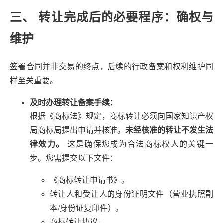
三、 转让完成后的必要程序：确权与
维护
签署合同并非交易的终点，后续的行政备案和权利维护同
样至关重要。
及时办理转让备案手续：
根据《商标法》规定，商标转让必须向国家知识产权
局商标局提出申请并核准。
未经核准的转让不发生法
律效力。
这是确保您成为合法商标权人的关键一
步。您需提交以下文件：
《商标转让申请书》。
转让人和受让人的身份证明文件（营业执照副
本/身份证复印件）。
商标转让协议。