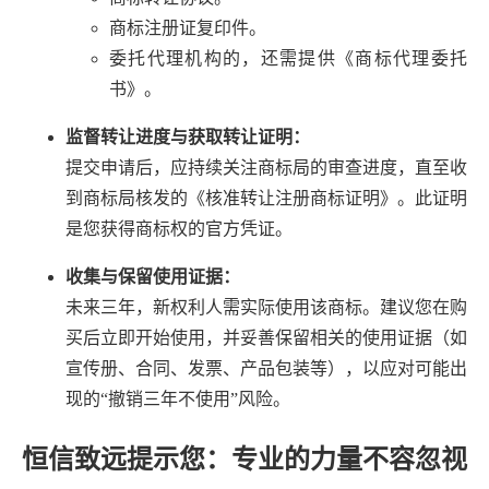
商标注册证复印件。
委托代理机构的，还需提供《商标代理委托
书》。
监督转让进度与获取转让证明：
提交申请后，应持续关注商标局的审查进度，直至收
到商标局核发的《核准转让注册商标证明》。此证明
是您获得商标权的官方凭证。
收集与保留使用证据：
未来三年，新权利人需实际使用该商标。建议您在购
买后立即开始使用，并妥善保留相关的使用证据（如
宣传册、合同、发票、产品包装等），以应对可能出
现的“撤销三年不使用”风险。
恒信致远提示您：专业的力量不容忽视