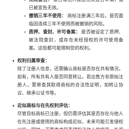
已被宣告无效。
撤销三年不使用：
商标注册满三年后，是否面
临因连续三年不使用而被撤销的风险。
质押、查封、许可备案：
是否被设定了质押、
被法院查封，或存在未经授权的许可使用备
案。这些都可能限制您的权利。
权利归属审查：
除了注册人信息，还需确认商标是否存在共有情况，
如有，所有共有人是否同意转让。若出售方非原始注
册人，需审查其取得商标的合法性证明，如转让协
议、继承公证书等。
近似商标与在先权利评估：
尽管目标商标已注册，但仍需评估其是否存在与他人
在先注册或使用的商标构成近似，未来可能引发侵权