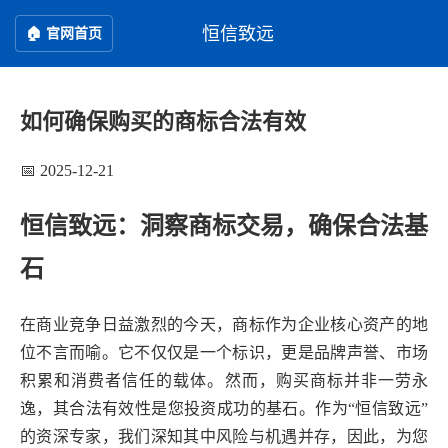
恒信致远
🏠 官网首页
如何确保购买的商标合法有效
📅 2025-12-21
恒信致远：洞察商标交易，确保合法基
石
在商业竞争日益激烈的今天，商标作为企业核心资产的地
位不言而喻。它不仅仅是一个标识，更是品牌声誉、市场
积累和消费者信任的载体。然而，购买商标并非一劳永
逸，其合法有效性是您投资成功的基石。作为“恒信致远”
的资深专家，我们深知其中风险与机遇并存，因此，为您