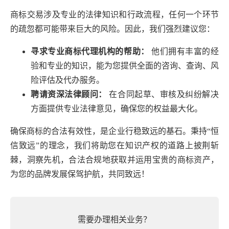
商标交易涉及专业的法律知识和行政流程，任何一个环节
的疏忽都可能带来巨大的风险。因此，我们强烈建议您：
寻求专业商标代理机构的帮助：
他们拥有丰富的经
验和专业的知识，能为您提供全面的咨询、查询、风
险评估及代办服务。
聘请资深法律顾问：
在合同起草、审核及纠纷解决
方面提供专业法律意见，确保您的权益最大化。
确保商标的合法有效性，是企业行稳致远的基石。秉持“恒
信致远”的理念，我们将助您在知识产权的道路上披荆斩
棘，洞察先机，合法合规地获取并运用宝贵的商标资产，
为您的品牌发展保驾护航，共同致远！
需要办理相关业务？