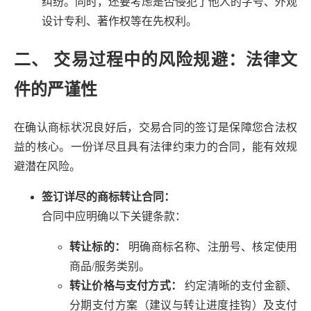
纠纷。同时，还要考虑是否侵犯了他人的字号、外观
设计专利、著作权等在先权利。
二、 交易过程中的风险规避：法律文
件的严谨性
在确认商标状况良好后，交易合同的签订是保障您合法权
益的核心。一份详尽且具有法律约束力的合同，能有效规
避潜在风险。
签订详尽的商标转让合同：
合同中应明确以下关键条款：
转让标的：
明确商标名称、注册号、核定使用
商品/服务类别。
转让价格与支付方式：
约定清晰的支付金额、
分期支付方案（建议与转让进度挂钩）及支付