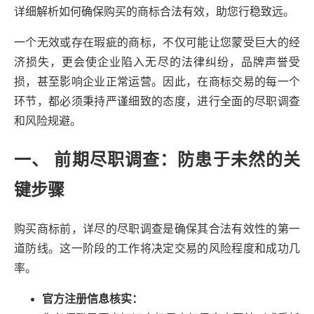
详细解析如何确保购买的商标合法有效，助您行稳致远。
一个无效或存在瑕疵的商标，不仅可能让您蒙受巨大的经
济损失，更会使企业陷入无尽的法律纠纷，品牌声誉受
损，甚至影响企业正常运营。因此，在商标交易的每一个
环节，都必须秉持严谨细致的态度，进行全面的尽职调查
和风险规避。
一、 前期尽职调查：防患于未然的关
键步骤
购买商标前，详尽的尽职调查是确保其合法有效性的第一
道防线。这一阶段的工作将决定交易的风险程度和成功几
率。
官方注册信息核实：