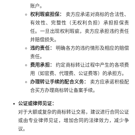
账户。
权利瑕疵担保：
卖方应承诺对商标的合法性、
有效性、完整性（无权利负担）承担担保责
任。一旦出现权利瑕疵，卖方应承担违约责任
并赔偿损失。
违约责任：
明确各方的违约情形及相应的赔偿
责任。
费用承担：
约定商标转让过程中产生的各项费
用（如官费、代理费、公证费等）的承担方。
办理转让手续的配合义务：
卖方应承诺积极配
合买方办理商标转让备案手续。
公证或律师见证：
对于大额或复杂的商标转让交易，建议进行合同公证
或由专业律师见证，增加合同的法律效力，减少争
议。