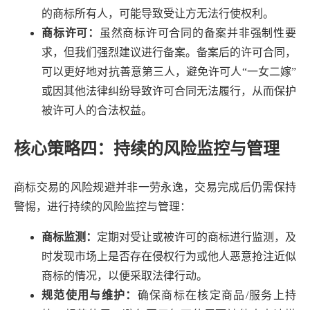
的商标所有人，可能导致受让方无法行使权利。
商标许可：
虽然商标许可合同的备案并非强制性要
求，但我们强烈建议进行备案。备案后的许可合同，
可以更好地对抗善意第三人，避免许可人“一女二嫁”
或因其他法律纠纷导致许可合同无法履行，从而保护
被许可人的合法权益。
核心策略四：持续的风险监控与管理
商标交易的风险规避并非一劳永逸，交易完成后仍需保持
警惕，进行持续的风险监控与管理：
商标监测：
定期对受让或被许可的商标进行监测，及
时发现市场上是否存在侵权行为或他人恶意抢注近似
商标的情况，以便采取法律行动。
规范使用与维护：
确保商标在核定商品/服务上持