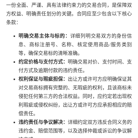
一份全面、严谨、具有法律约束力的交易合同，是保障双
方权益、明确责任划分的关键。合同应至少包含以下核心
条款：
明确交易主体与标的：
详细列明交易双方的身份信
息、商标注册号、名称、核定使用商品/服务类别
等，确保交易标的清晰准确。
约定价格与支付方式：
明确交易对价、支付时间、支
付方式及逾期付款的违约责任。
权利保证与瑕疵担保：
出让方或许可方应明确保证其
对交易商标拥有完整的、无瑕疵的权利，且该商标未
侵犯任何第三方的合法权益。同时，应约定若出现权
利瑕疵或侵权纠纷，出让方或许可方应承担相应的赔
偿责任。
违约责任与争议解决：
详细约定双方违反合同义务的
违约金、赔偿范围等，以及选择仲裁或诉讼的争议解