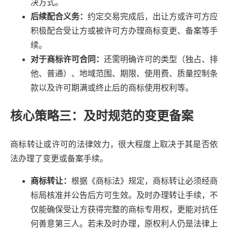
决方式。
后续配合义务：
约定交易完成后，出让方或许可方应
积极配合受让方或被许可方办理商标变更、备案等手
续。
对于商标许可合同：
还需明确许可的类型（独占、排
他、普通）、地域范围、期限、使用费、质量控制条
款以及许可期满或终止后的商标使用权利等。
核心策略三：及时规范的变更备案
商标转让或许可的法律效力，很大程度上取决于其是否依
法办理了变更或备案手续。
商标转让：
根据《商标法》规定，商标转让必须经商
标局核准并公告后方可生效。及时办理转让手续，不
仅能确保受让方获得完整的商标专用权，更能对抗任
何善意第三人。若未及时办理，原权利人仍是法律上