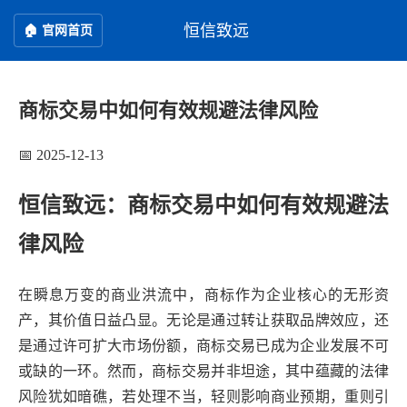
恒信致远
🏠 官网首页
商标交易中如何有效规避法律风险
📅 2025-12-13
恒信致远：商标交易中如何有效规避法
律风险
在瞬息万变的商业洪流中，商标作为企业核心的无形资
产，其价值日益凸显。无论是通过转让获取品牌效应，还
是通过许可扩大市场份额，商标交易已成为企业发展不可
或缺的一环。然而，商标交易并非坦途，其中蕴藏的法律
风险犹如暗礁，若处理不当，轻则影响商业预期，重则引