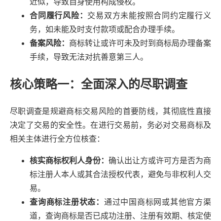
近似，导致自身使用构成侵权。
合同履行风险：
交易双方未能按照合同约定履行义
务，如未能及时支付款项或配合办理手续。
备案风险：
商标转让或许可未及时到商标局办理备案
手续，导致无法对抗善意第三人。
核心策略一：全面深入的尽职调查
尽职调查是规避商标交易风险的首要防线，其彻底性直接
决定了交易的安全性。在进行交易前，务必对交易商标及
相关主体进行全方位核查：
核实商标权利人身份：
确认出让方或许可方是否为商
标注册人本人或其合法授权代表，避免与非权利人交
易。
查询商标注册状态：
通过中国商标网或其他官方渠
道，查询商标是否已成功注册、注册有效期、核定使