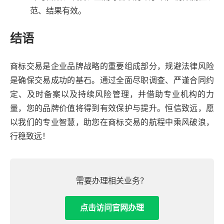
范、结果有效。
结语
商标交易是企业品牌战略的重要组成部分，规避法律风险
是确保交易成功的基石。通过全面尽职调查、严谨合同约
定、及时备案以及持续风险管理，并借助专业机构的力
量，您的品牌价值将得到有效保护与提升。恒信致远，愿
以我们的专业智慧，助您在商标交易的航程中乘风破浪，
行稳致远！
需要办理相关业务？
点击访问官网办理