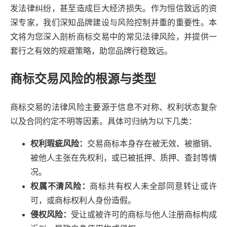
发法律纠纷，甚至造成巨大经济损失。作为恒信致远的资
深专家，我们深知品牌建设与风险控制并重的重要性。本
文将为您深入剖析商标交易中的常见法律风险，并提供一
套行之有效的规避策略，助您品牌行稳致远。
商标交易风险的根源与类型
商标交易的法律风险主要源于信息不对称、权利状态复杂
以及合同约定不明等因素。具体可归纳为以下几类：
权利瑕疵风险：
交易商标本身存在被无效、被撤销、
被他人主张在先权利，或已被抵押、质押、查封等情
况。
权属不清风险：
商标共有权人未全部同意转让或许
可，或商标权利人身份造假。
侵权风险：
受让或被许可的商标与他人注册商标构成