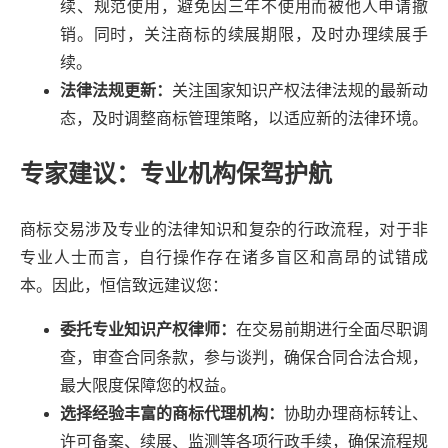
续、规范使用，避免因三年不使用而被他人申请撤
销。同时，关注商标的续展期限，及时办理续展手
续。
法律法规更新：
关注国家知识产权法律法规的最新动
态，及时调整商标管理策略，以适应新的法律环境。
专家建议：专业机构保驾护航
商标交易涉及专业的法律知识和复杂的行政流程，对于非
专业人士而言，自行操作存在诸多盲区和高昂的试错成
本。因此，恒信致远建议您：
委托专业知识产权律师：
在交易前期进行全面尽职调
查，审查合同条款，参与谈判，确保合同合法合规，
最大限度保障您的权益。
选择经验丰富的商标代理机构：
协助办理商标转让、
许可备案、续展、监测等各项行政手续，确保流程规