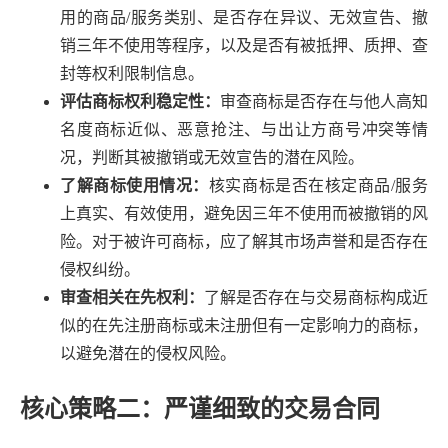
用的商品/服务类别、是否存在异议、无效宣告、撤
销三年不使用等程序，以及是否有被抵押、质押、查
封等权利限制信息。
评估商标权利稳定性：
审查商标是否存在与他人高知
名度商标近似、恶意抢注、与出让方商号冲突等情
况，判断其被撤销或无效宣告的潜在风险。
了解商标使用情况：
核实商标是否在核定商品/服务
上真实、有效使用，避免因三年不使用而被撤销的风
险。对于被许可商标，应了解其市场声誉和是否存在
侵权纠纷。
审查相关在先权利：
了解是否存在与交易商标构成近
似的在先注册商标或未注册但有一定影响力的商标，
以避免潜在的侵权风险。
核心策略二：严谨细致的交易合同