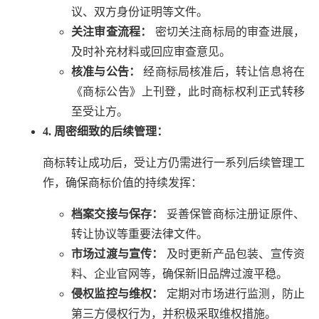
议、双方身份证明等文件。
关注审查流程：
密切关注商标局的审查进展，
及时补充材料或回应审查意见。
核准与公告：
经商标局核准后，转让信息将在
《商标公告》上刊登，此时商标权利正式转移
至受让方。
4. 周密细致的后续管理：
商标转让成功后，受让方仍需进行一系列后续管理工
作，确保商标价值的持续发挥：
档案交接与保存：
妥善保管商标注册证原件、
转让协议等重要法律文件。
市场过渡与宣传：
及时更新产品包装、宣传资
料、企业官网等，确保新旧品牌过渡平稳。
侵权监控与维权：
定期对市场进行监测，防止
第三方侵权行为，并积极采取维权措施。