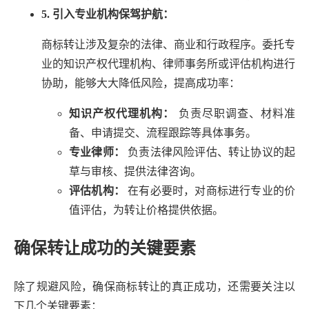
5. 引入专业机构保驾护航：
商标转让涉及复杂的法律、商业和行政程序。委托专
业的知识产权代理机构、律师事务所或评估机构进行
协助，能够大大降低风险，提高成功率：
知识产权代理机构：
负责尽职调查、材料准
备、申请提交、流程跟踪等具体事务。
专业律师：
负责法律风险评估、转让协议的起
草与审核、提供法律咨询。
评估机构：
在有必要时，对商标进行专业的价
值评估，为转让价格提供依据。
确保转让成功的关键要素
除了规避风险，确保商标转让的真正成功，还需要关注以
下几个关键要素：