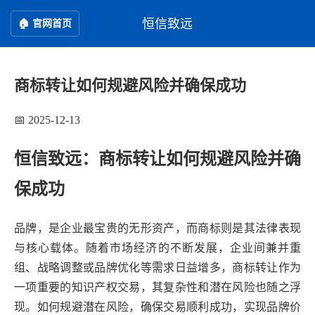
恒信致远
🏠 官网首页
商标转让如何规避风险并确保成功
📅 2025-12-13
恒信致远：商标转让如何规避风险并确
保成功
品牌，是企业最宝贵的无形资产，而商标则是其法律表现
与核心载体。随着市场经济的不断发展，企业间兼并重
组、战略调整或品牌优化等需求日益增多，商标转让作为
一项重要的知识产权交易，其复杂性和潜在风险也随之浮
现。如何规避潜在风险，确保交易顺利成功，实现品牌价