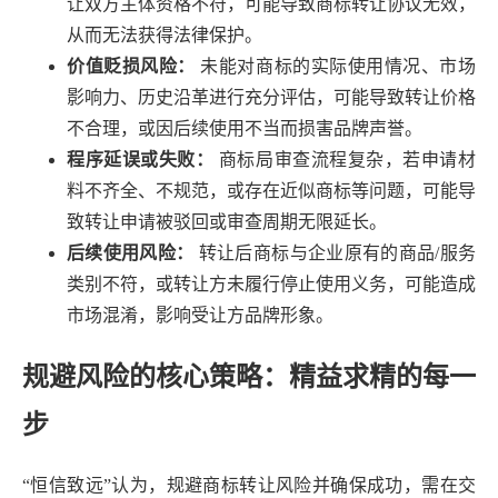
让双方主体资格不符，可能导致商标转让协议无效，
从而无法获得法律保护。
价值贬损风险：
未能对商标的实际使用情况、市场
影响力、历史沿革进行充分评估，可能导致转让价格
不合理，或因后续使用不当而损害品牌声誉。
程序延误或失败：
商标局审查流程复杂，若申请材
料不齐全、不规范，或存在近似商标等问题，可能导
致转让申请被驳回或审查周期无限延长。
后续使用风险：
转让后商标与企业原有的商品/服务
类别不符，或转让方未履行停止使用义务，可能造成
市场混淆，影响受让方品牌形象。
规避风险的核心策略：精益求精的每一
步
“恒信致远”认为，规避商标转让风险并确保成功，需在交