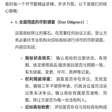
易的每一个环节都精益求精，步步为营。以下是我们的核
心策略：
1. 全面彻底的尽职调查（Due Diligence）：
这是商标转让的基石。在签署任何协议之前，受让方
务必委托专业机构对目标商标进行详尽的尽职调查。
内容应包括：
商标状态核实：
确认商标的注册状态、有效
期、核定使用商品/服务类别是否与预期一致，
有无续展、变更、许可、质押等记录。
权利瑕疵排查：
调查是否存在异议、无效宣
告、撤销三年不使用申请、行政诉讼或司法诉
讼等未决争议。确认商标权属是否清晰、完
整，转让方是否为唯一合法权利人。
近似商标检索：
评估是否存在与目标商标构成