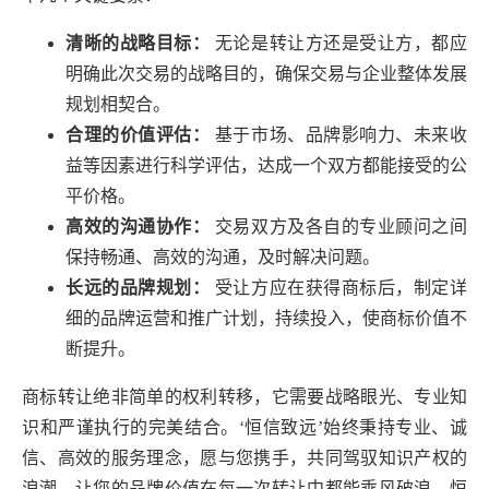
清晰的战略目标：
无论是转让方还是受让方，都应
明确此次交易的战略目的，确保交易与企业整体发展
规划相契合。
合理的价值评估：
基于市场、品牌影响力、未来收
益等因素进行科学评估，达成一个双方都能接受的公
平价格。
高效的沟通协作：
交易双方及各自的专业顾问之间
保持畅通、高效的沟通，及时解决问题。
长远的品牌规划：
受让方应在获得商标后，制定详
细的品牌运营和推广计划，持续投入，使商标价值不
断提升。
商标转让绝非简单的权利转移，它需要战略眼光、专业知
识和严谨执行的完美结合。‘恒信致远’始终秉持专业、诚
信、高效的服务理念，愿与您携手，共同驾驭知识产权的
浪潮，让您的品牌价值在每一次转让中都能乘风破浪，恒