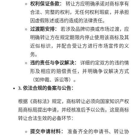
权利保证条款：
转让方应明确承诺对商标享有
合法、完整的权利，无任何权利瑕疵，并承担
因虚假陈述或违约造成的法律责任。
过渡期安排：
若涉及品牌切换或市场过渡，应
明确转让方在规定期限内停止使用该商标及其
近似标识，并配合受让方进行市场宣传的义
务。
违约责任与争议解决：
详细约定双方的违约情
形及相应的赔偿责任，并明确争议解决方式
（如仲裁、诉讼等）。
3. 依法合规的备案与公告：
根据《商标法》规定，商标转让必须向国家知识产权
局商标局提出申请，并经核准后予以公告。这是商标
转让合法生效的必备环节：
提交申请材料：
准备齐全的申请书、转让协