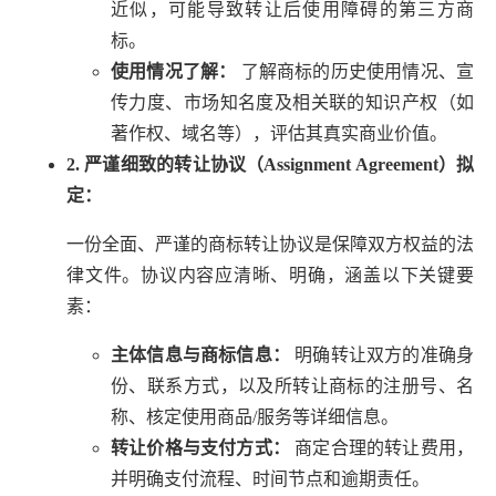
近似，可能导致转让后使用障碍的第三方商
标。
使用情况了解：
了解商标的历史使用情况、宣
传力度、市场知名度及相关联的知识产权（如
著作权、域名等），评估其真实商业价值。
2. 严谨细致的转让协议（Assignment Agreement）拟
定：
一份全面、严谨的商标转让协议是保障双方权益的法
律文件。协议内容应清晰、明确，涵盖以下关键要
素：
主体信息与商标信息：
明确转让双方的准确身
份、联系方式，以及所转让商标的注册号、名
称、核定使用商品/服务等详细信息。
转让价格与支付方式：
商定合理的转让费用，
并明确支付流程、时间节点和逾期责任。