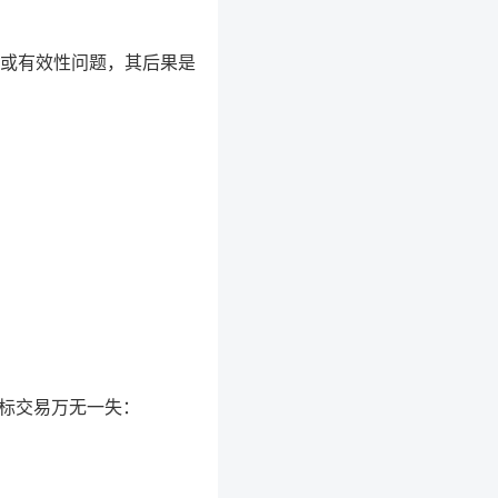
或有效性问题，其后果是
商标交易万无一失：