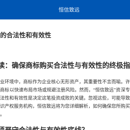
恒信致远
的合法性和有效性
读：确保商标购买合法性与有效性的终极指
业环境中，商标作为企业核心无形资产，其重要性不言而喻。许
商标以快速布局市场或规避注册风险。然而，“恒信致远”资深
法性和有效性是决定这笔投资成败的关键。忽视这些，可能导致
识产权服务机构，恒信致远将为您详细解析，如何确保您所购买
。