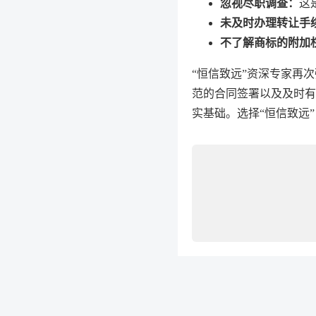
忽视尽职调查：
这
未及时办理转让手
不了解商标的附加
“恒信致远”资深专家再
范的合同签署以及及时有
实基础。选择“恒信致远