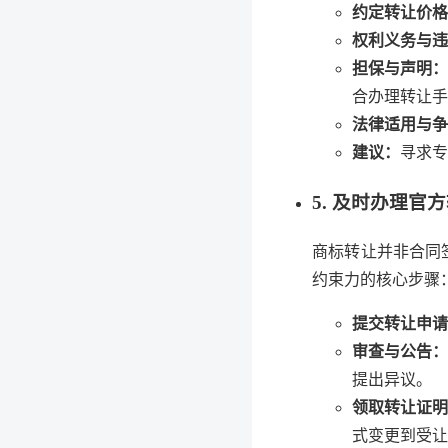
约定转让价格
权利义务与违
担保与声明：
合办理转让手
法律适用与争
建议：
寻求专
5. 及时办理官
商标转让并非合同
约束力的核心步骤
提交转让申请
审查与公告：
提出异议。
领取转让证明
式变更到受让