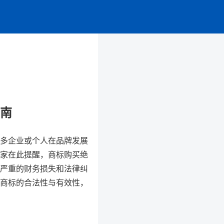
南
多企业或个人在品牌发展
专家在此提醒，商标购买绝
严重的财务损失和法律纠
商标的合法性与有效性，