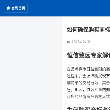
🏠 官网首页
如何确保购买商标
📅 2025-12-12
恒信致远专家解
在品牌竞争日益激烈的商
过程中，会选择购买现有
非简单的交易行为，其合
纷。那么，作为专业的知
让您的品牌资产高枕无忧