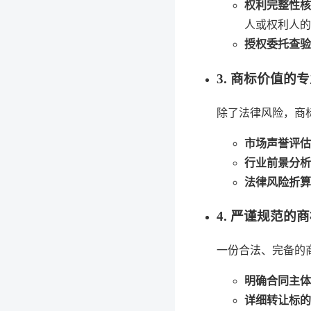
权利完整性核
人或权利人的
授权委托查验
3. 商标价值的
除了法律风险，商
市场声誉评估
行业前景分析
法律风险折算
4. 严谨规范的
一份合法、完备的
明确合同主体
详细转让标的