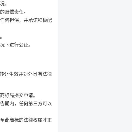
况。
的赔偿责任。
任何担保，并承诺积极配
。
况下进行公证。
转让生效并对外具有法律
商标局提交申请。
告期内，任何第三方可以
至此商标的法律权属才正