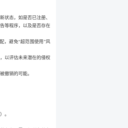
最新状态，如是否已注册、
告等程序，以及是否存在
配，避免“超范围使用”风
，以评估未来潜在的侵权
被撤销的可能。
）。