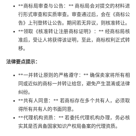
**商标局审查与公告：** 商标局会对提交的材料进
行形式审查和实质审查。审查通过后，会在《商标公
告》上刊登转让公告。期间若无异议，则核准转让。
**领取《核准转让注册商标证明》：** 经商标局核
准后，受让人将获得该证明，至此，商标权利正式转
移。
法律要点提示：
**一并转让原则的严格遵守：** 确保卖家将所有相
同或近似的商标一并转让给您，避免产生混淆或法律
纠纷。
**共有人同意：** 若商标存在多个共有人，必须取
得所有共有人的书面同意。
**代理机构资质：** 若委托代理机构办理，务必核
实其是否具备国家知识产权局备案的代理资质。