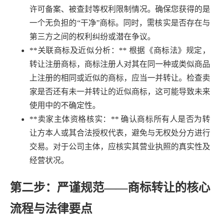
许可备案、被查封等权利限制情况。确保您获得的是
一个无负担的“干净”商标。同时，需核实是否存在与
第三方之间的权利纠纷或潜在争议。
**关联商标及近似分析：** 根据《商标法》规定，
转让注册商标，商标注册人对其在同一种或类似商品
上注册的相同或近似的商标，应当一并转让。检查卖
家是否还有未一并转让的近似商标，这可能导致未来
使用中的不确定性。
**卖家主体资格核实：** 确认商标所有人是否为转
让方本人或其合法授权代表，避免与无权处分方进行
交易。对于公司主体，应核实其营业执照的真实性及
经营状况。
第二步：严谨规范——商标转让的核心
流程与法律要点