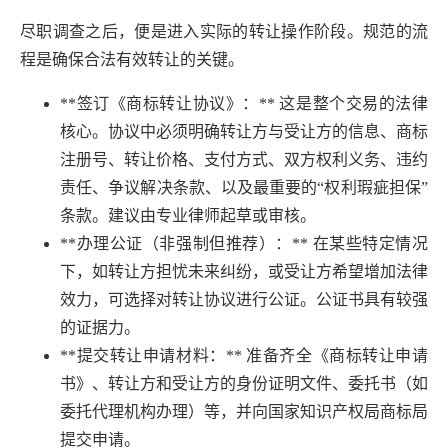
尽职调查之后，便是进入实际的转让操作阶段。规范的流
程是确保合法有效转让的关键。
**签订《商标转让协议》：** 这是整个交易的法律
核心。协议中必须明确转让方与受让方的信息、商标
注册号、转让价格、支付方式、双方权利义务、违约
责任、争议解决条款、以及最重要的“权利瑕疵担保”
条款。建议由专业律师起草或审核。
**办理公证（非强制但推荐）：** 在某些特定情况
下，如转让方担忧未来纠纷，或受让方希望增加法律
效力，可选择对转让协议进行公证。公证书具有较强
的证据力。
**提交转让申请材料：** 准备齐全《商标转让申请
书》、转让方和受让方的身份证明文件、委托书（如
委托代理机构办理）等，并向国家知识产权局商标局
提交申请。