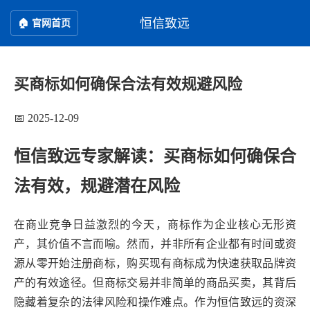
恒信致远
🏠 官网首页
买商标如何确保合法有效规避风险
📅 2025-12-09
恒信致远专家解读：买商标如何确保合
法有效，规避潜在风险
在商业竞争日益激烈的今天，商标作为企业核心无形资
产，其价值不言而喻。然而，并非所有企业都有时间或资
源从零开始注册商标，购买现有商标成为快速获取品牌资
产的有效途径。但商标交易并非简单的商品买卖，其背后
隐藏着复杂的法律风险和操作难点。作为恒信致远的资深