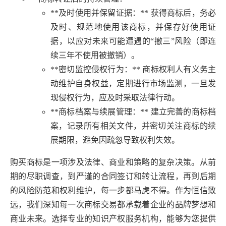
**及时使用并保留证据：** 获得商标后，务必
及时、规范地使用该商标，并保存好使用证
据，以应对未来可能遭遇的“撤三”风险（即连
续三年不使用被撤销）。
**密切监控侵权行为：** 商标权利人有义务主
动维护自身权益，定期进行市场监测，一旦发
现侵权行为，应及时采取法律行动。
**商标档案与续展管理：** 建立完善的商标档
案，记录所有相关文件，并密切关注商标的续
展期限，避免因疏忽导致权利失效。
购买商标是一项涉及法律、商业和策略的复杂决策。从前
期的尽职调查，到严谨的合同签订和转让流程，再到后期
的风险防范和权利维护，每一步都马虎不得。作为恒信致
远，我们深知每一次商标交易都承载着企业的品牌梦想和
商业未来。选择专业的知识产权服务机构，能够为您提供