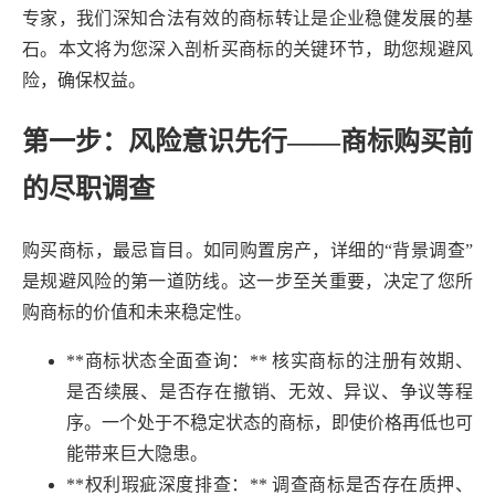
专家，我们深知合法有效的商标转让是企业稳健发展的基
石。本文将为您深入剖析买商标的关键环节，助您规避风
险，确保权益。
第一步：风险意识先行——商标购买前
的尽职调查
购买商标，最忌盲目。如同购置房产，详细的“背景调查”
是规避风险的第一道防线。这一步至关重要，决定了您所
购商标的价值和未来稳定性。
**商标状态全面查询：** 核实商标的注册有效期、
是否续展、是否存在撤销、无效、异议、争议等程
序。一个处于不稳定状态的商标，即使价格再低也可
能带来巨大隐患。
**权利瑕疵深度排查：** 调查商标是否存在质押、