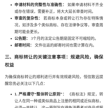
申请材料的完整性与准确性：
如果申请材料不齐全
或存在错误，需要补正，将大大延长审查时间。
审查的复杂性：
若商标本身或转让行为存在特殊情
况，如涉及多个类似商标、存在法律争议等，审查周
期可能会更长。
公告期：
3个月的法定公告期是固定不可缩短的。
邮寄时间：
文件往返的邮寄时间也需计算在内。
三、商标转让的关键注意事项：规避风险，确保
权益
为确保商标转让的顺利进行并有效规避风险，恒信致远提
醒您务必关注以下几点：
1. 严格遵守“整体转让原则”：
《商标法》规定，转
让人在同一种或类似商品上注册的相同或近似商标，
必须一并转让。这一原则旨在避免消费者对商品或服