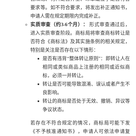
要求等。如不符合要求，将发出补正通知书，
申请人需在规定期限内完成补正。
实质审查（约3-6个月）：
形式审查通过后，
进入实质审查阶段。商标局将审查商标转让是
否符合《商标法》及其实施条例的相关规定，
特别是关注是否存在以下情形：
是否有违背“整体转让原则”：即转让人在
相同或类似商品上注册的相同或近似商
标，必须一并转让。
转让是否可能导致混淆、误认或者产生不
良影响。
转让的商标是否处于无效、撤销、异议等
争议状态。
若存在不符合规定的情况，商标局可能下发
《不予核准通知书》，申请人可依法申请复