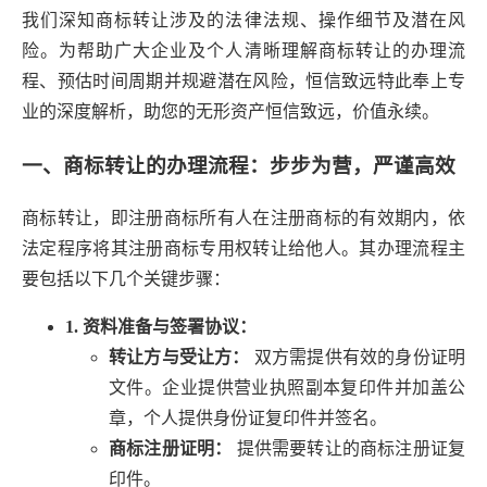
我们深知商标转让涉及的法律法规、操作细节及潜在风
险。为帮助广大企业及个人清晰理解商标转让的办理流
程、预估时间周期并规避潜在风险，恒信致远特此奉上专
业的深度解析，助您的无形资产恒信致远，价值永续。
一、商标转让的办理流程：步步为营，严谨高效
商标转让，即注册商标所有人在注册商标的有效期内，依
法定程序将其注册商标专用权转让给他人。其办理流程主
要包括以下几个关键步骤：
1. 资料准备与签署协议：
转让方与受让方：
双方需提供有效的身份证明
文件。企业提供营业执照副本复印件并加盖公
章，个人提供身份证复印件并签名。
商标注册证明：
提供需要转让的商标注册证复
印件。