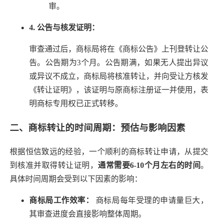
审。
4. 公告与核发证明：
审查通过后，商标局将在《商标公告》上刊登转让公
告。公告期为3个月。公告期满，如果无人提出异议
或异议不成立，商标局将核准转让，并向受让方核发
《转让证明》，该证明与原商标注册证一并使用，表
明商标专用权已正式转移。
二、商标转让的时间周期：预估与影响因素
根据恒信致远的经验，一个顺利的商标转让申请，从提交
到核准并取得转让证明，
通常需要6-10个月左右的时间
。
具体时间周期会受到以下因素的影响：
商标局工作效率：
商标局每年受理的申请量巨大，
其审查进度会直接影响整体周期。