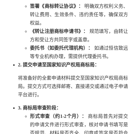
签署《商标转让协议》：
明确双方权利义务、
转让费用、生效条件、违约责任等，确保双方
权益。
《转让注册商标申请书》：
规范填写，由转让
方和受让方共同签字或盖章。
委托书（如委托代理机构）：
如通过恒信致远
等专业机构办理，需提供代理委托书。
2. 提交申请至国家知识产权局商标局：
将准备好的全套申请材料提交至国家知识产权局商标
局。提交方式可选择邮寄、直接递交或通过电子申请
平台进行。
3. 商标局审查阶段：
形式审查（约1-2个月）：
商标局首先对提交
的申请文件进行形式审查，核对申请书填写是
否规范、材料是否齐全、印章或签字是否符合