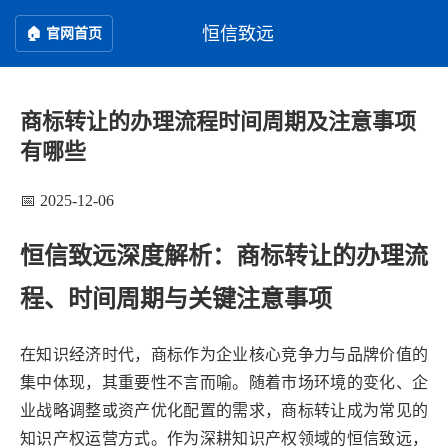
恒信致远
🏠 官网首页
商标转让的办理流程时间周期及注意事项
有哪些
📅 2025-12-06
恒信致远深度解析：商标转让的办理流
程、时间周期与关键注意事项
在知识经济时代，商标作为企业核心竞争力与品牌价值的
集中体现，其重要性不言而喻。随着市场环境的变化、企
业战略调整或资产优化配置的需求，商标转让成为常见的
知识产权运营方式。作为深耕知识产权领域的恒信致远，