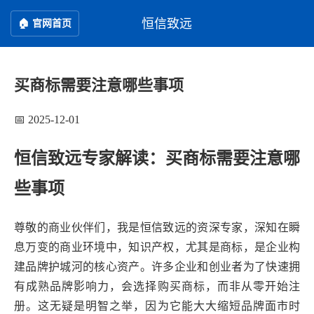
恒信致远
🏠 官网首页
买商标需要注意哪些事项
📅 2025-12-01
恒信致远专家解读：买商标需要注意哪
些事项
尊敬的商业伙伴们，我是恒信致远的资深专家，深知在瞬
息万变的商业环境中，知识产权，尤其是商标，是企业构
建品牌护城河的核心资产。许多企业和创业者为了快速拥
有成熟品牌影响力，会选择购买商标，而非从零开始注
册。这无疑是明智之举，因为它能大大缩短品牌面市时