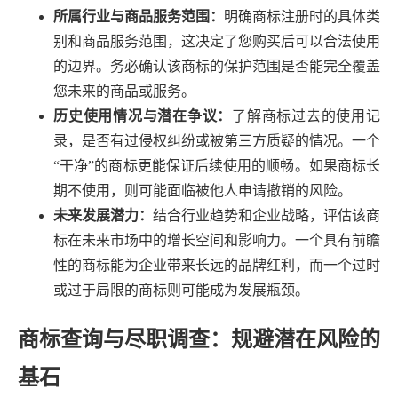
所属行业与商品服务范围：
明确商标注册时的具体类
别和商品服务范围，这决定了您购买后可以合法使用
的边界。务必确认该商标的保护范围是否能完全覆盖
您未来的商品或服务。
历史使用情况与潜在争议：
了解商标过去的使用记
录，是否有过侵权纠纷或被第三方质疑的情况。一个
“干净”的商标更能保证后续使用的顺畅。如果商标长
期不使用，则可能面临被他人申请撤销的风险。
未来发展潜力：
结合行业趋势和企业战略，评估该商
标在未来市场中的增长空间和影响力。一个具有前瞻
性的商标能为企业带来长远的品牌红利，而一个过时
或过于局限的商标则可能成为发展瓶颈。
商标查询与尽职调查：规避潜在风险的
基石