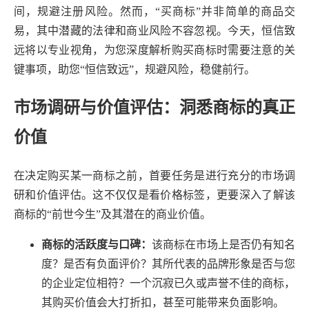
间，规避注册风险。然而，“买商标”并非简单的商品交
易，其中潜藏的法律和商业风险不容忽视。今天，恒信致
远将以专业视角，为您深度解析购买商标时需要注意的关
键事项，助您“恒信致远”，规避风险，稳健前行。
市场调研与价值评估：洞悉商标的真正
价值
在决定购买某一商标之前，首要任务是进行充分的市场调
研和价值评估。这不仅仅是看价格标签，更要深入了解该
商标的“前世今生”及其潜在的商业价值。
商标的活跃度与口碑：
该商标在市场上是否仍有知名
度？是否有负面评价？其所代表的品牌形象是否与您
的企业定位相符？一个沉寂已久或声誉不佳的商标，
其购买价值会大打折扣，甚至可能带来负面影响。