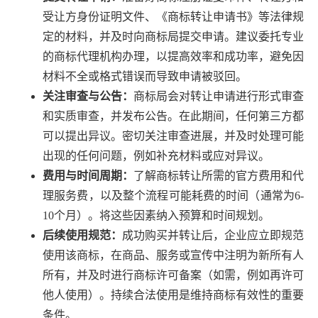
受让方身份证明文件、《商标转让申请书》等法律规
定的材料，并及时向商标局提交申请。建议委托专业
的商标代理机构办理，以提高效率和成功率，避免因
材料不全或格式错误而导致申请被驳回。
关注审查与公告：
商标局会对转让申请进行形式审查
和实质审查，并发布公告。在此期间，任何第三方都
可以提出异议。密切关注审查进展，并及时处理可能
出现的任何问题，例如补充材料或应对异议。
费用与时间周期：
了解商标转让所需的官方费用和代
理服务费，以及整个流程可能耗费的时间（通常为6-
10个月）。将这些因素纳入预算和时间规划。
后续使用规范：
成功购买并转让后，企业应立即规范
使用该商标，在商品、服务或宣传中注明为新所有人
所有，并及时进行商标许可备案（如需，例如再许可
他人使用）。持续合法使用是维持商标有效性的重要
条件。