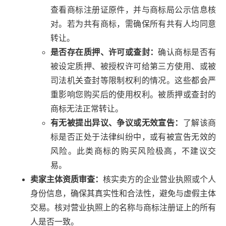
查看商标注册证原件，并与商标局公示信息核
对。若为共有商标，需确保所有共有人均同意
转让。
是否存在质押、许可或查封：
确认商标是否有
被设定质押、被授权许可给第三方使用、或被
司法机关查封等限制权利的情况。这些都会严
重影响您购买后的使用权利。被质押或查封的
商标无法正常转让。
有无被提出异议、争议或无效宣告：
了解该商
标是否正处于法律纠纷中，或有被宣告无效的
风险。此类商标的购买风险极高，不建议交
易。
卖家主体资质审查：
核实卖方的企业营业执照或个人
身份信息，确保其真实性和合法性，避免与虚假主体
交易。核对营业执照上的名称与商标注册证上的所有
人是否一致。