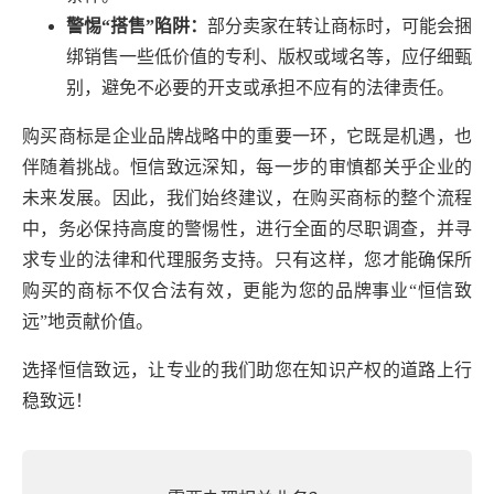
警惕“搭售”陷阱：
部分卖家在转让商标时，可能会捆
绑销售一些低价值的专利、版权或域名等，应仔细甄
别，避免不必要的开支或承担不应有的法律责任。
购买商标是企业品牌战略中的重要一环，它既是机遇，也
伴随着挑战。恒信致远深知，每一步的审慎都关乎企业的
未来发展。因此，我们始终建议，在购买商标的整个流程
中，务必保持高度的警惕性，进行全面的尽职调查，并寻
求专业的法律和代理服务支持。只有这样，您才能确保所
购买的商标不仅合法有效，更能为您的品牌事业“恒信致
远”地贡献价值。
选择恒信致远，让专业的我们助您在知识产权的道路上行
稳致远！