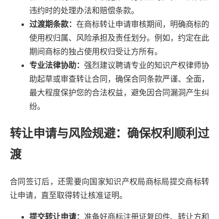
违约时的处理办法和赔偿条款。
过渡期条款：
在商标转让申请审核期间，明确商标的
使用权归属、风险承担及责任划分。例如，约定在此
期间商标的独占使用权归受让方所有。
专业法律协助：
强烈建议聘请专业的知识产权律师协
助起草或审查转让合同，确保合同条款严谨、全面，
最大程度保护您的合法权益，避免因合同漏洞产生纠
纷。
转让申请与风险规避：确保权利顺利过
渡
合同签订后，还需要向国家知识产权局商标局提交商标转
让申请，直至取得转让核准证明。
提交转让申请：
准备好商标注册证复印件、转让方和