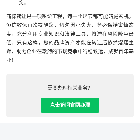
突。
商标转让是一项系统工程，每一个环节都可能暗藏玄机。
恒信致远再次提醒您，切勿因小失大，务必保持审慎态
度，充分利用专业知识和法律工具，将潜在风险降至最
低。只有这样，您的品牌资产才能在转让后依然熠熠生
辉，助力企业在激烈的市场竞争中行稳致远，成就百年基
业！
需要办理相关业务？
点击访问官网办理