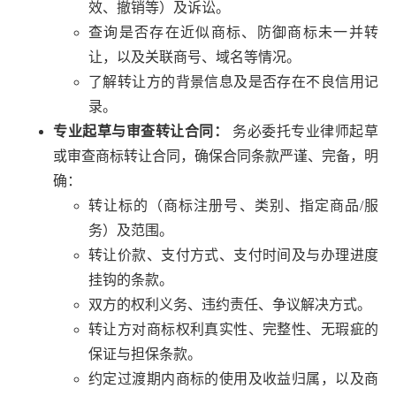
效、撤销等）及诉讼。
查询是否存在近似商标、防御商标未一并转
让，以及关联商号、域名等情况。
了解转让方的背景信息及是否存在不良信用记
录。
专业起草与审查转让合同：
务必委托专业律师起草
或审查商标转让合同，确保合同条款严谨、完备，明
确：
转让标的（商标注册号、类别、指定商品/服
务）及范围。
转让价款、支付方式、支付时间及与办理进度
挂钩的条款。
双方的权利义务、违约责任、争议解决方式。
转让方对商标权利真实性、完整性、无瑕疵的
保证与担保条款。
约定过渡期内商标的使用及收益归属，以及商