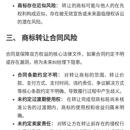
商标存在近似风险：
转让的商标可能与他人的在先
权利构成近似，存在被无效宣告或未来面临侵权诉讼
的潜在风险。
三、 商标转让合同风险
合同是保障双方权益的核心法律文件，如果合同约定不明
或存在漏洞，将为未来纠纷埋下隐患。
合同条款约定不明：
对转让商标的范围、转让价
款、支付方式、支付时间、违约责任、争议解决方式
等核心条款约定不明确，导致履行过程中产生歧义。
未约定过渡期使用权：
在转让完成但商标局尚未核
准公告的过渡期内，商标的使用权和收益归属未明
确。
未约定卖家责任：
对转让方在转让前存在的侵权行