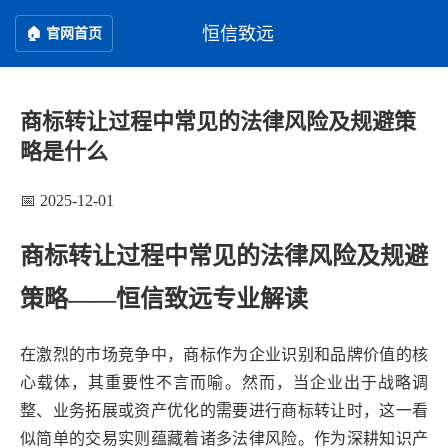
恒信致远
🏠 官网首页
商标转让过程中常见的法律风险及规避策
略是什么
📅 2025-12-01
商标转让过程中常见的法律风险及规避
策略——恒信致远专业解读
在激烈的市场竞争中，商标作为企业识别和品牌价值的核
心载体，其重要性不言而喻。然而，当企业出于战略调
整、业务拓展或资产优化的需要进行商标转让时，这一看
似简单的交易实则蕴藏着诸多法律风险。作为深耕知识产