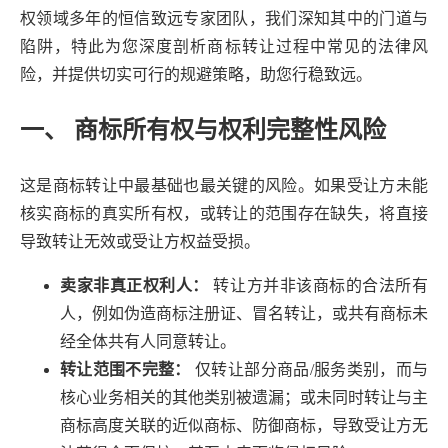
权领域多年的恒信致远专家团队，我们深知其中的门道与
陷阱，特此为您深度剖析商标转让过程中常见的法律风
险，并提供切实可行的规避策略，助您行稳致远。
一、 商标所有权与权利完整性风险
这是商标转让中最基础也最关键的风险。如果受让方未能
核实商标的真实所有权，或转让的范围存在缺失，将直接
导致转让无效或受让方权益受损。
卖家非真正权利人：
转让方并非该商标的合法所有
人，例如伪造商标注册证、冒名转让，或共有商标未
经全体共有人同意转让。
转让范围不完整：
仅转让部分商品/服务类别，而与
核心业务相关的其他类别被遗漏；或未同时转让与主
商标高度关联的近似商标、防御商标，导致受让方无