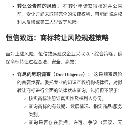
转让公告前的风险：
在转让申请获得核准并公告
前，受让方尚未取得完全的法律权利，可能面临原权
利人反悔或第三人异议等风险。
恒信致远：商标转让风险规避策略
面对上述风险，恒信致远建议企业采取以下综合策略，确
保商标转让过程合法、安全、高效：
详尽的尽职调查（Due Diligence）：
这是规避风险
的首要步骤。委托专业的知识产权机构或律师，对拟
转让商标进行全面的法律状态查询，包括但不限于：
核实商标注册证真实性及权利人身份。
查询商标的有效期、续展情况、指定商品/服务
类别。
查询是否存在质押、许可、争议（异议、无